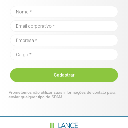
Cadastrar
Prometemos não utilizar suas informações de contato para
enviar qualquer tipo de SPAM.