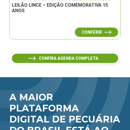
LEILÃO LINCE – EDIÇÃO COMEMORATIVA 15
ANOS
CONFERIR
CONFIRA AGENDA COMPLETA
A MAIOR
PLATAFORMA
DIGITAL DE PECUÁRIA