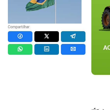
Compartilhar: