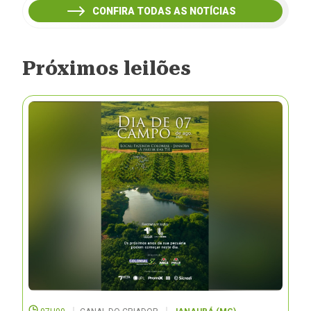
CONFIRA TODAS AS NOTÍCIAS
Próximos leilões