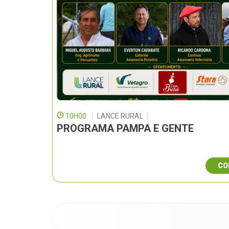
10H00
LANCE RURAL
PROGRAMA PAMPA E GENTE
CO