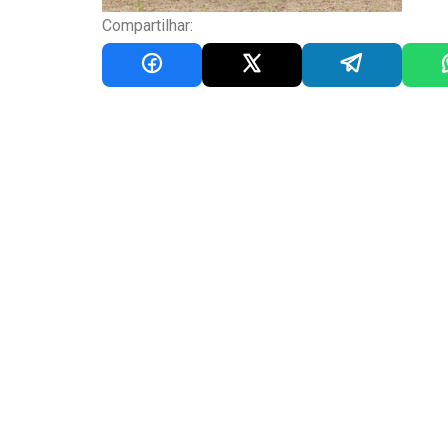
Compartilhar: