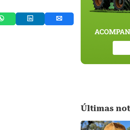
Últimas not