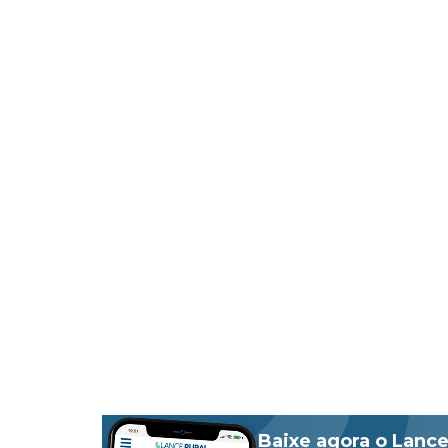
Baixe agora o Lance