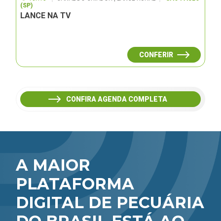
(SP)
LANCE NA TV
CONFERIR
CONFIRA AGENDA COMPLETA
A MAIOR
PLATAFORMA
DIGITAL DE PECUÁRIA