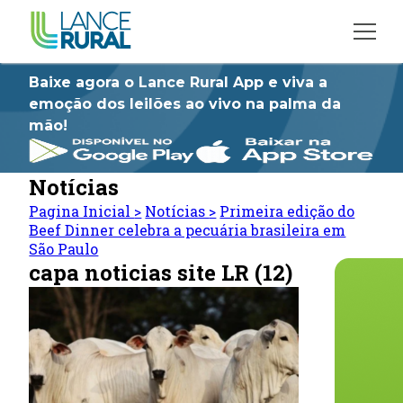
Baixe agora o Lance Rural App e viva a
emoção dos leilões ao vivo na palma da
mão!
Notícias
Pagina Inicial
>
Notícias
>
Primeira edição do
Beef Dinner celebra a pecuária brasileira em
São Paulo
capa noticias site LR (12)