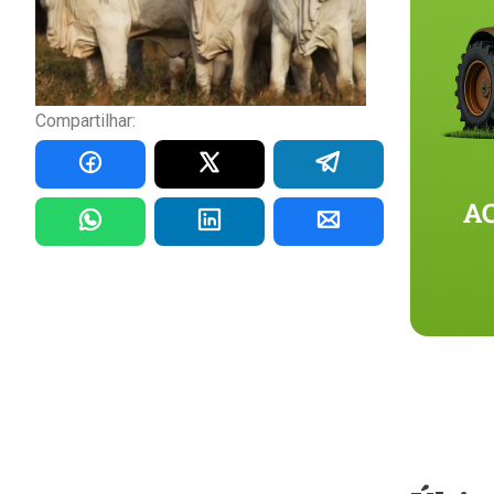
Compartilhar: