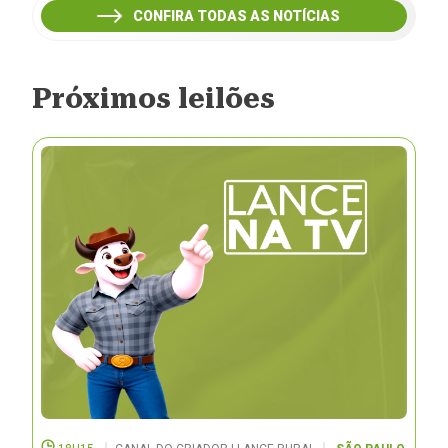
CONFIRA TODAS AS NOTÍCIAS
Próximos leilões