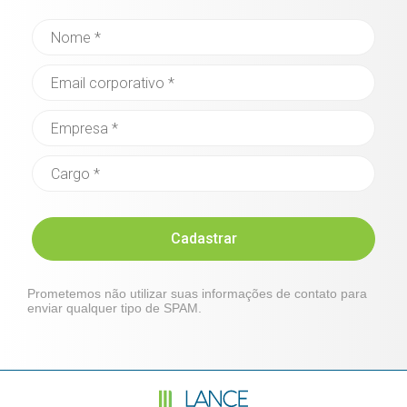
Cadastrar
Prometemos não utilizar suas informações de contato para
enviar qualquer tipo de SPAM.