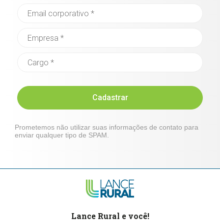
Cadastrar
Prometemos não utilizar suas informações de contato para
enviar qualquer tipo de SPAM.
Lance Rural e você!