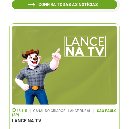
CONFIRA TODAS AS NOTÍCIAS
18H15
CANAL DO CRIADOR | LANCE RURAL
SÃO PAULO
(SP)
LANCE NA TV