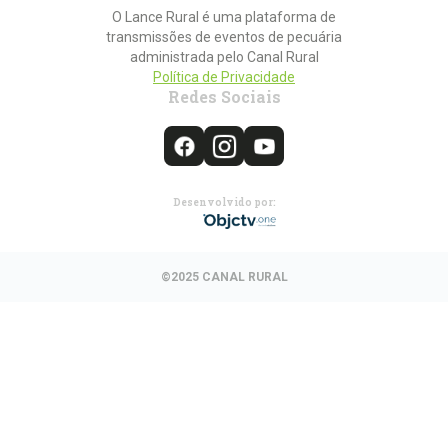
O Lance Rural é uma plataforma de
transmissões de eventos de pecuária
administrada pelo Canal Rural
Política de Privacidade
Redes Sociais
Desenvolvido por:
©2025 CANAL RURAL