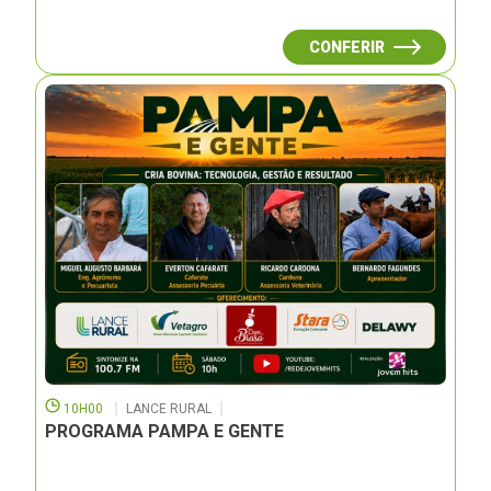
CONFERIR
10H00
LANCE RURAL
PROGRAMA PAMPA E GENTE