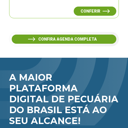
CONFERIR
CONFIRA AGENDA COMPLETA
A MAIOR
PLATAFORMA
DIGITAL DE PECUÁRIA
DO BRASIL ESTÁ AO
SEU ALCANCE!