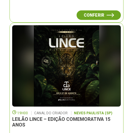
CONFERIR
19H00
CANAL DO CRIADOR
NEVES PAULISTA (SP)
LEILÃO LINCE – EDIÇÃO COMEMORATIVA 15
ANOS