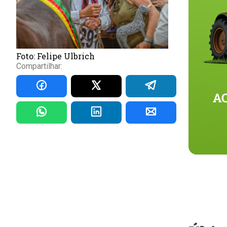
Foto: Felipe Ulbrich
Compartilhar: