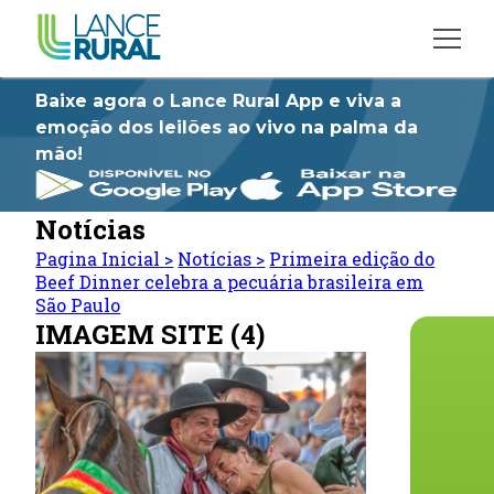
Baixe agora o Lance Rural App e viva a
emoção dos leilões ao vivo na palma da
mão!
Notícias
Pagina Inicial
>
Notícias
>
Primeira edição do
Beef Dinner celebra a pecuária brasileira em
São Paulo
IMAGEM SITE (4)