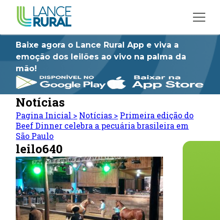
Baixe agora o Lance Rural App e viva a
emoção dos leilões ao vivo na palma da
mão!
Notícias
Pagina Inicial
>
Notícias
>
Primeira edição do
Beef Dinner celebra a pecuária brasileira em
São Paulo
leilo640