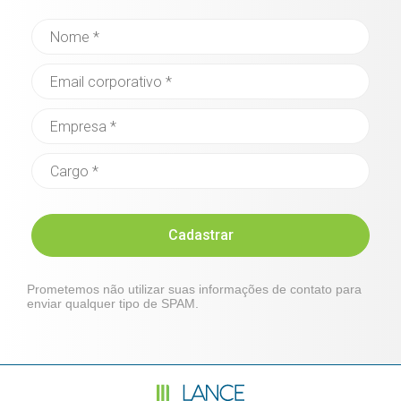
Cadastrar
Prometemos não utilizar suas informações de contato para
enviar qualquer tipo de SPAM.