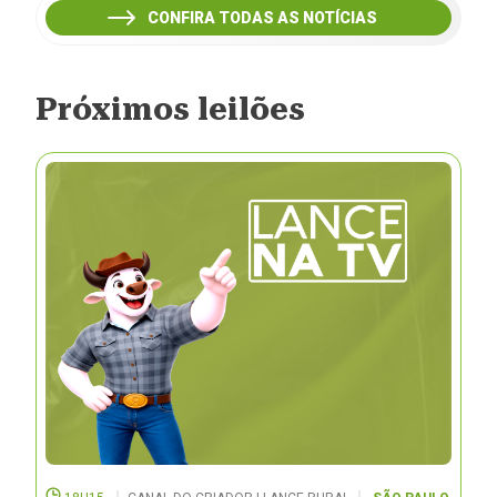
CONFIRA TODAS AS NOTÍCIAS
Próximos leilões