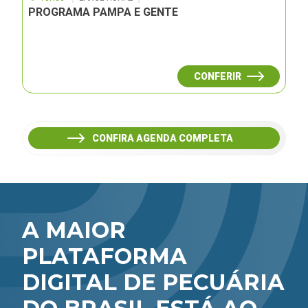
PROGRAMA PAMPA E GENTE
CONFERIR
CONFIRA AGENDA COMPLETA
A MAIOR
PLATAFORMA
DIGITAL DE PECUÁRIA