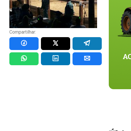
Compartilhar: