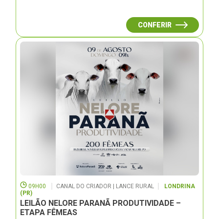
CONFERIR
09H00
CANAL DO CRIADOR | LANCE RURAL
LONDRINA
(PR)
LEILÃO NELORE PARANÃ PRODUTIVIDADE –
ETAPA FÊMEAS