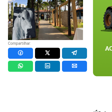
Compartilhar: