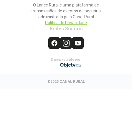
O Lance Rural é uma plataforma de
transmissões de eventos de pecuária
administrada pelo Canal Rural
Política de Privacidade
Redes Sociais
Desenvolvido por:
©2025 CANAL RURAL