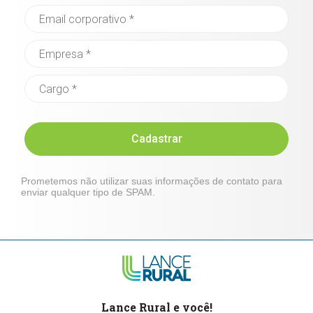
Cadastrar
Prometemos não utilizar suas informações de contato para
enviar qualquer tipo de SPAM.
Lance Rural e você!