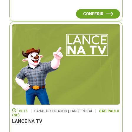
CONFERIR
18H15
CANAL DO CRIADOR | LANCE RURAL
SÃO PAULO
(SP)
LANCE NA TV