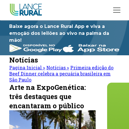
Baixe agora o Lance Rural App e viva a
emoção dos leilões ao vivo na palma da
mão!
Notícias
Pagina Inicial
>
Notícias
>
Primeira edição do
Beef Dinner celebra a pecuária brasileira em
São Paulo
Arte na ExpoGenética:
três destaques que
encantaram o público