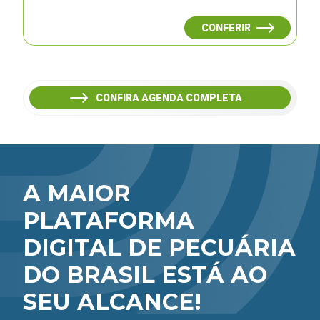
CONFERIR
CONFIRA AGENDA COMPLETA
A MAIOR
PLATAFORMA
DIGITAL DE PECUÁRIA
DO BRASIL ESTÁ AO
SEU ALCANCE!