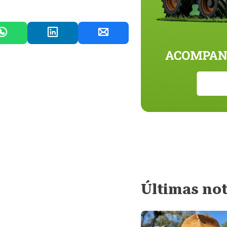
Últimas not