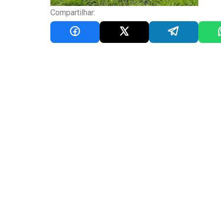
Compartilhar: