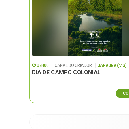
07H00
CANAL DO CRIADOR
JANAUBÁ (MG)
DIA DE CAMPO COLONIAL
CO