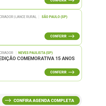
CONFERIR
CRIADOR | LANCE RURAL
SÃO PAULO (SP)
CONFERIR
 CRIADOR
NEVES PAULISTA (SP)
– EDIÇÃO COMEMORATIVA 15 ANOS
CONFERIR
CONFIRA AGENDA COMPLETA