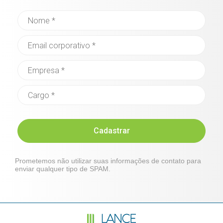
Cadastrar
Prometemos não utilizar suas informações de contato para
enviar qualquer tipo de SPAM.