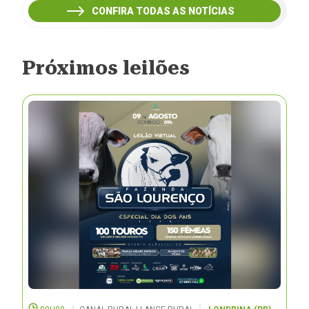
CONFIRA TODAS AS NOTÍCIAS
Próximos leilões