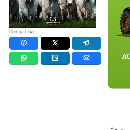
Compartilhar: