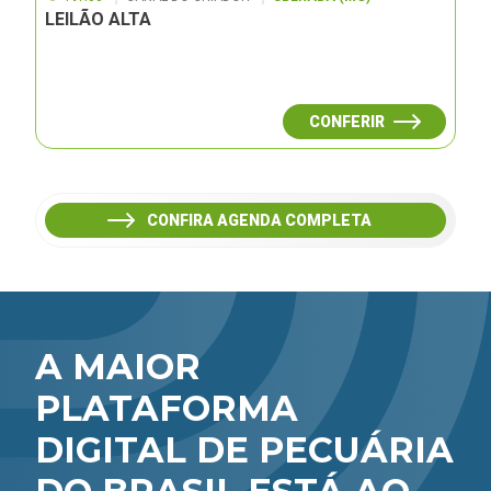
LEILÃO ALTA
CONFERIR
CONFIRA AGENDA COMPLETA
A MAIOR
PLATAFORMA
DIGITAL DE PECUÁRIA