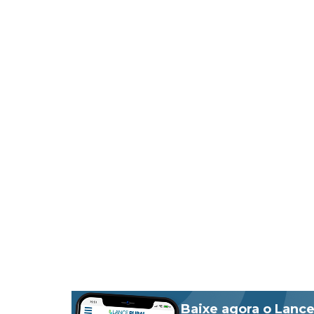
Baixe agora o Lance