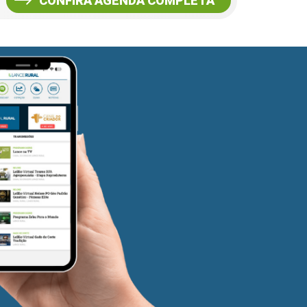
CONFIRA AGENDA COMPLETA