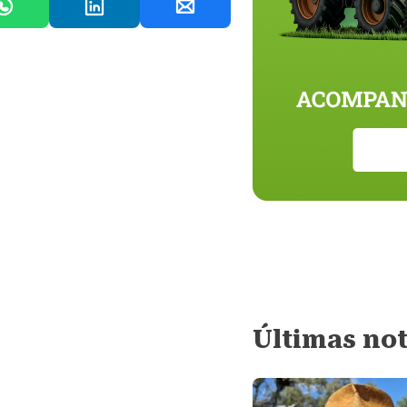
Últimas not