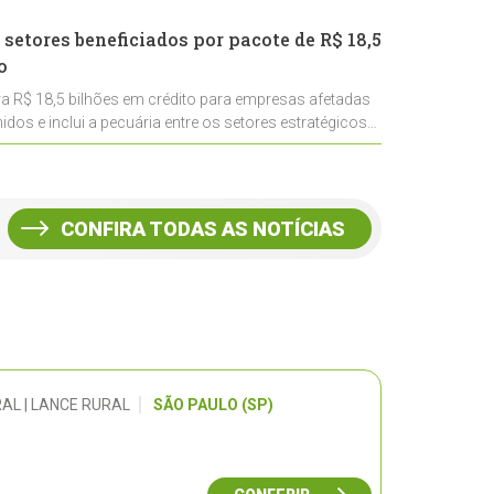
 setores beneficiados por pacote de R$ 18,5
o
ra R$ 18,5 bilhões em crédito para empresas afetadas
idos e inclui a pecuária entre os setores estratégicos
CONFIRA TODAS AS NOTÍCIAS
AL | LANCE RURAL
SÃO PAULO (SP)