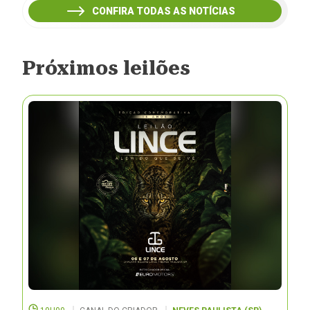
CONFIRA TODAS AS NOTÍCIAS
Próximos leilões