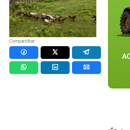
Compartilhar: