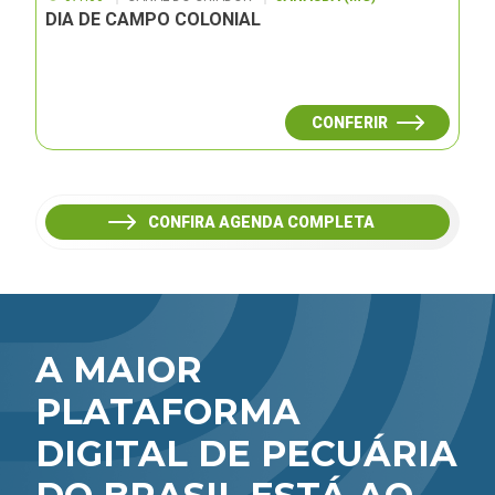
DIA DE CAMPO COLONIAL
CONFERIR
CONFIRA AGENDA COMPLETA
A MAIOR
PLATAFORMA
DIGITAL DE PECUÁRIA