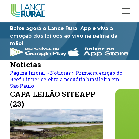
Baixe agora o Lance Rural App e viva a
emoção dos leilões ao vivo na palma da
mão!
Notícias
Pagina Inicial
>
Notícias
>
Primeira edição do
Beef Dinner celebra a pecuária brasileira em
São Paulo
CAPA LEILÃO SITEAPP
(23)