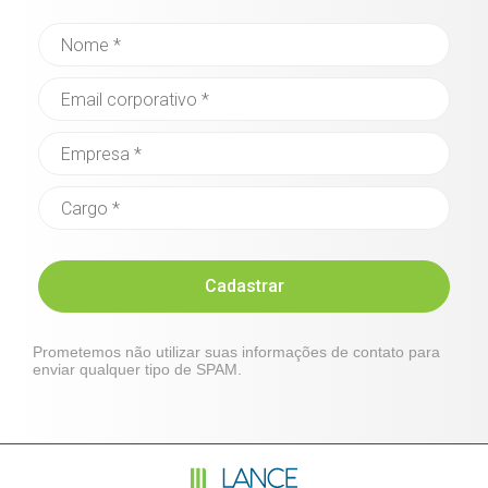
Cadastrar
Prometemos não utilizar suas informações de contato para
enviar qualquer tipo de SPAM.