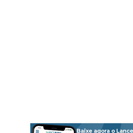
Baixe agora o Lance