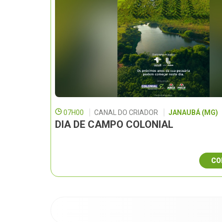
07H00
CANAL DO CRIADOR
JANAUBÁ (MG)
DIA DE CAMPO COLONIAL
CO