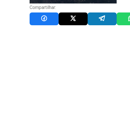
Compartilhar: