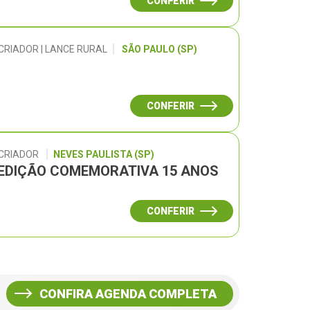
CONFERIR
CRIADOR | LANCE RURAL
SÃO PAULO (SP)
CONFERIR
 CRIADOR
NEVES PAULISTA (SP)
– EDIÇÃO COMEMORATIVA 15 ANOS
CONFERIR
CONFIRA AGENDA COMPLETA