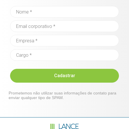
Cadastrar
Prometemos não utilizar suas informações de contato para
enviar qualquer tipo de SPAM.