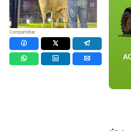
Compartilhar: