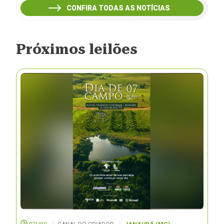
CONFIRA TODAS AS NOTÍCIAS
Próximos leilões