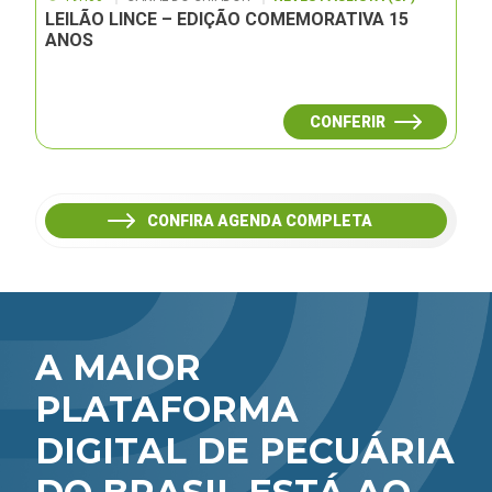
LEILÃO LINCE – EDIÇÃO COMEMORATIVA 15
ANOS
CONFERIR
CONFIRA AGENDA COMPLETA
A MAIOR
PLATAFORMA
DIGITAL DE PECUÁRIA