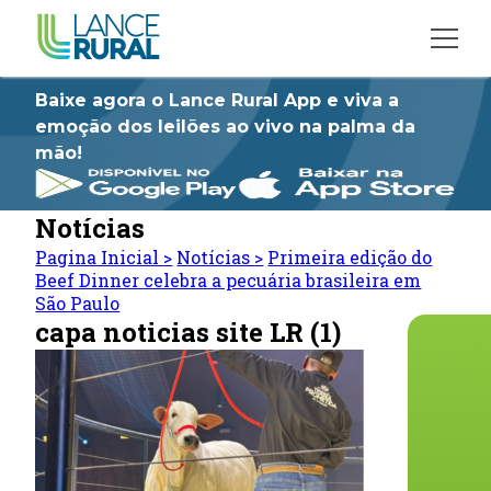
Baixe agora o Lance Rural App e viva a
emoção dos leilões ao vivo na palma da
mão!
Notícias
Pagina Inicial
>
Notícias
>
Primeira edição do
Beef Dinner celebra a pecuária brasileira em
São Paulo
capa noticias site LR (1)