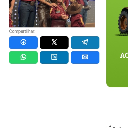
Compartilhar: