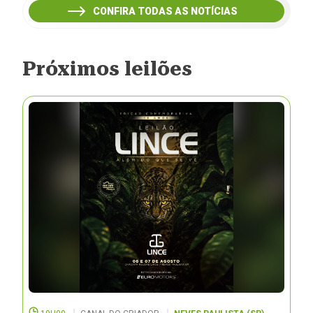
CONFIRA TODAS AS NOTÍCIAS
Próximos leilões