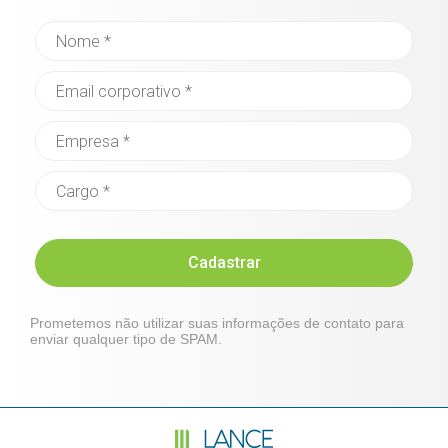
Cadastrar
Prometemos não utilizar suas informações de contato para
enviar qualquer tipo de SPAM.