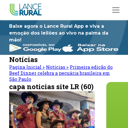
Baixe agora o Lance Rural App e viva a
emoção dos leilões ao vivo na palma da
mão!
Notícias
Pagina Inicial
>
Notícias
>
Primeira edição do
Beef Dinner celebra a pecuária brasileira em
São Paulo
capa noticias site LR (60)