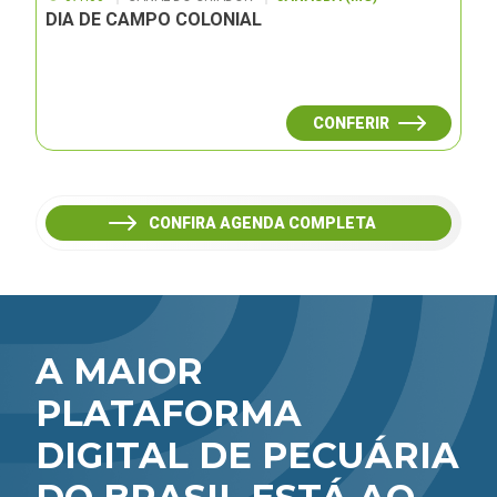
DIA DE CAMPO COLONIAL
CONFERIR
CONFIRA AGENDA COMPLETA
A MAIOR
PLATAFORMA
DIGITAL DE PECUÁRIA