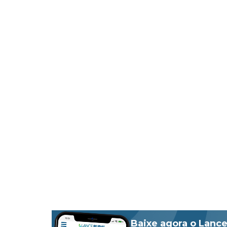
Baixe agora o Lance