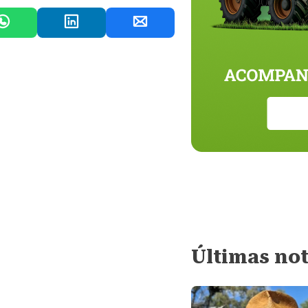
Últimas not