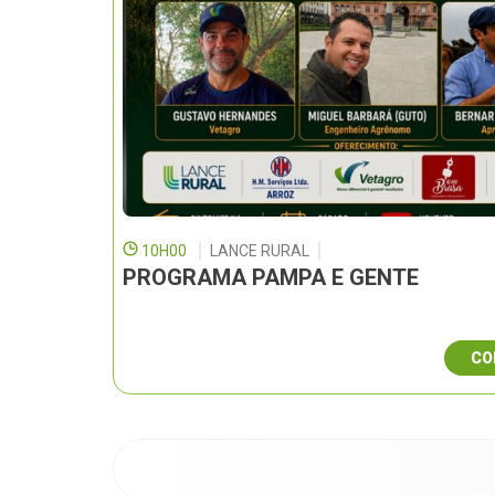
10H00
LANCE RURAL
PROGRAMA PAMPA E GENTE
CO