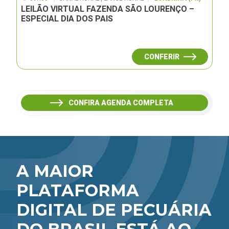
LEILÃO VIRTUAL FAZENDA SÃO LOURENÇO –
ESPECIAL DIA DOS PAIS
CONFERIR
CONFIRA AGENDA COMPLETA
A MAIOR
PLATAFORMA
DIGITAL DE PECUÁRIA