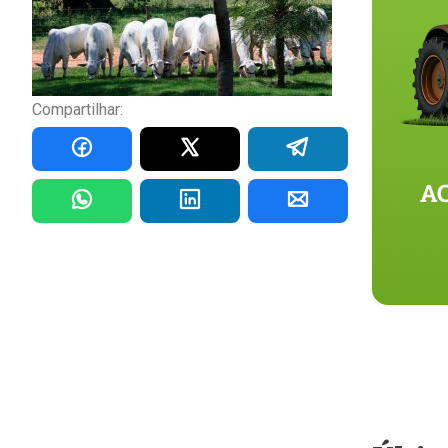
Compartilhar: