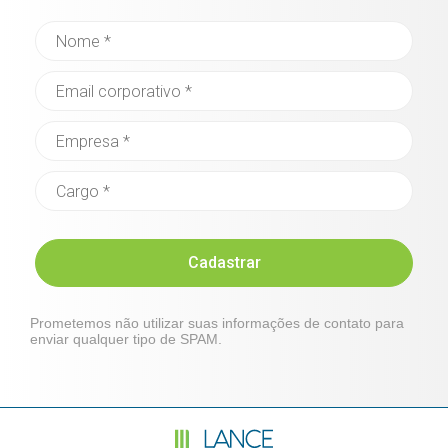
Cadastrar
Prometemos não utilizar suas informações de contato para
enviar qualquer tipo de SPAM.