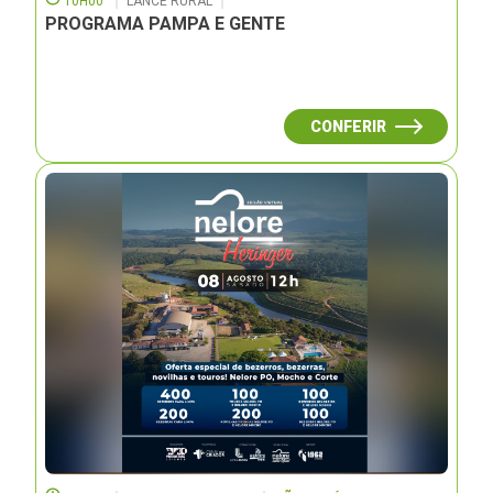
10H00
LANCE RURAL
PROGRAMA PAMPA E GENTE
CONFERIR