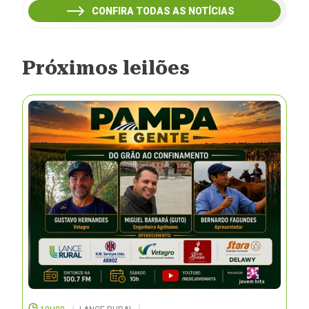
CONFIRA TODAS AS NOTÍCIAS
Próximos leilões