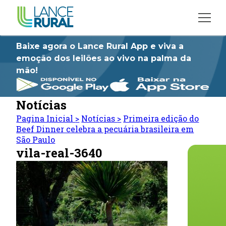
Baixe agora o Lance Rural App e viva a
emoção dos leilões ao vivo na palma da
mão!
Notícias
Pagina Inicial
>
Notícias
>
Primeira edição do
Beef Dinner celebra a pecuária brasileira em
São Paulo
vila-real-3640