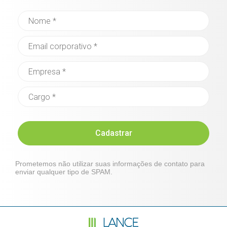
Cadastrar
Prometemos não utilizar suas informações de contato para
enviar qualquer tipo de SPAM.