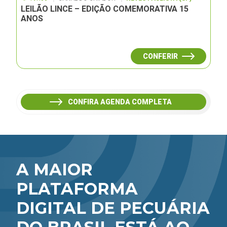
LEILÃO LINCE – EDIÇÃO COMEMORATIVA 15
ANOS
CONFERIR
CONFIRA AGENDA COMPLETA
A MAIOR
PLATAFORMA
DIGITAL DE PECUÁRIA