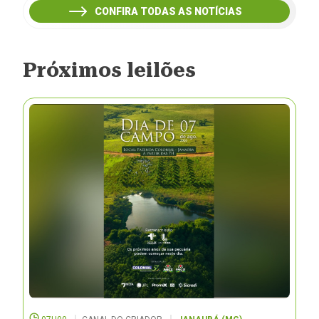
CONFIRA TODAS AS NOTÍCIAS
Próximos leilões