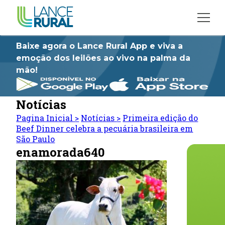
Baixe agora o Lance Rural App e viva a
emoção dos leilões ao vivo na palma da
mão!
Notícias
Pagina Inicial
>
Notícias
>
Primeira edição do
Beef Dinner celebra a pecuária brasileira em
São Paulo
enamorada640