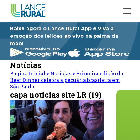
Baixe agora o Lance Rural App e viva a
emoção dos leilões ao vivo na palma da
mão!
Notícias
Pagina Inicial
>
Notícias
>
Primeira edição do
Beef Dinner celebra a pecuária brasileira em
São Paulo
capa noticias site LR (19)