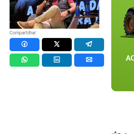
Compartilhar: