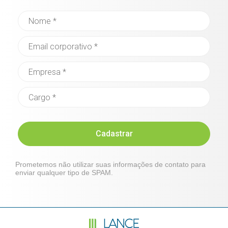
Cadastrar
Prometemos não utilizar suas informações de contato para
enviar qualquer tipo de SPAM.