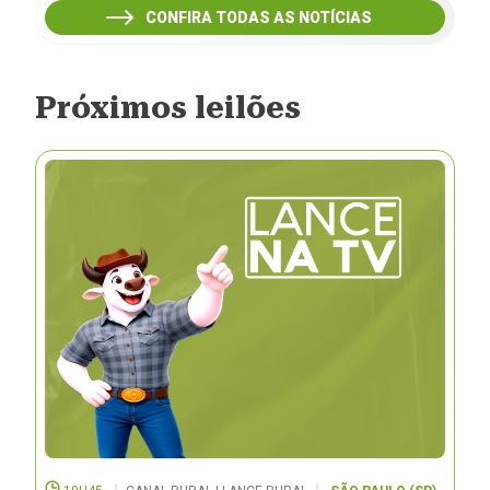
CONFIRA TODAS AS NOTÍCIAS
Próximos leilões