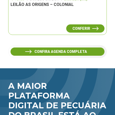
LEILÃO AS ORIGENS – COLONIAL
CONFERIR
CONFIRA AGENDA COMPLETA
A MAIOR
PLATAFORMA
DIGITAL DE PECUÁRIA