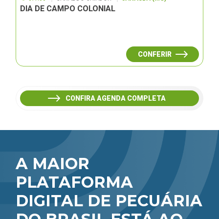
DIA DE CAMPO COLONIAL
CONFERIR
CONFIRA AGENDA COMPLETA
A MAIOR
PLATAFORMA
DIGITAL DE PECUÁRIA