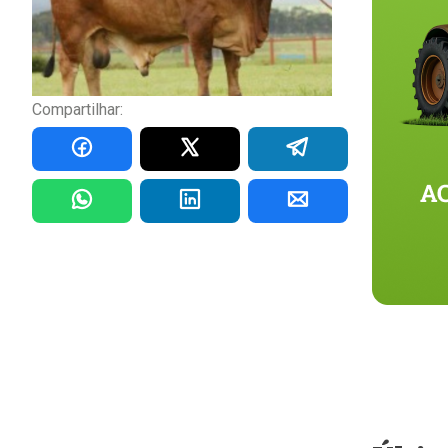
Compartilhar: