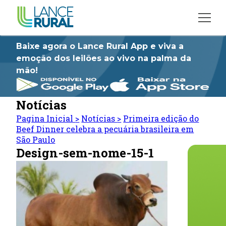
Baixe agora o Lance Rural App e viva a
emoção dos leilões ao vivo na palma da
mão!
Notícias
Pagina Inicial
>
Notícias
>
Primeira edição do
Beef Dinner celebra a pecuária brasileira em
São Paulo
Design-sem-nome-15-1