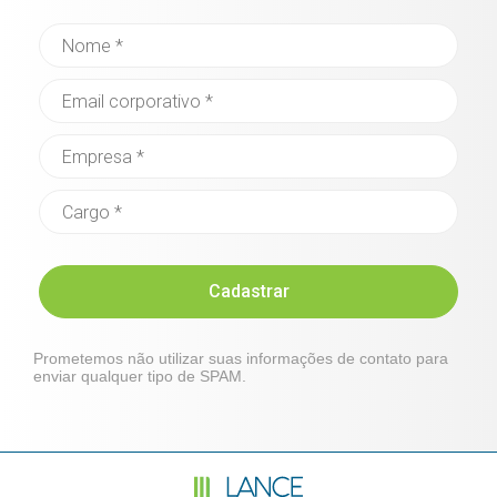
Cadastrar
Prometemos não utilizar suas informações de contato para
enviar qualquer tipo de SPAM.