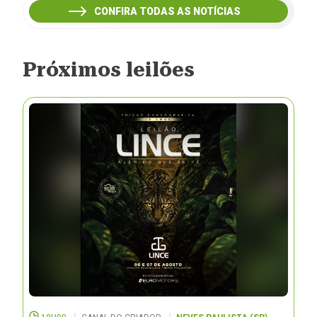
CONFIRA TODAS AS NOTÍCIAS
Próximos leilões