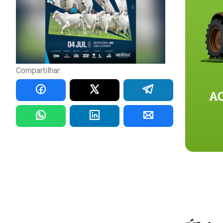
Compartilhar: