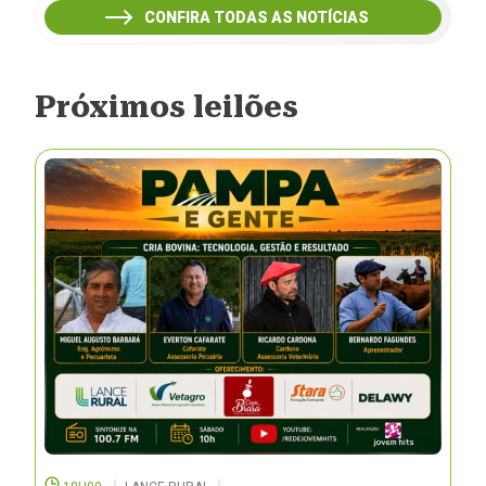
CONFIRA TODAS AS NOTÍCIAS
Próximos leilões