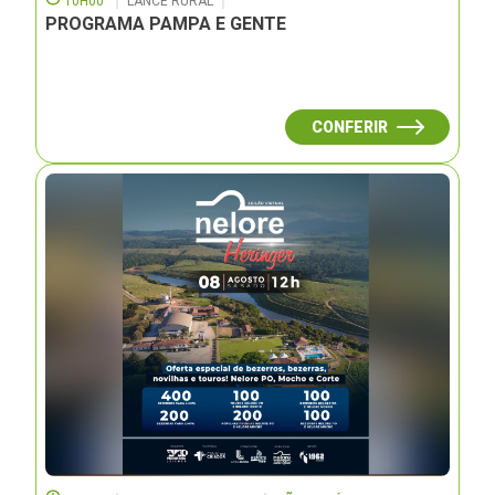
10H00
LANCE RURAL
PROGRAMA PAMPA E GENTE
CONFERIR