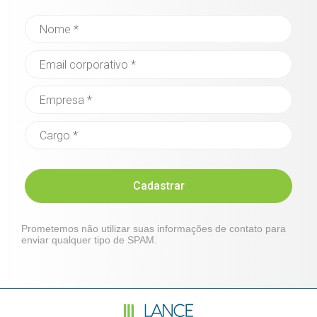
Cadastrar
Prometemos não utilizar suas informações de contato para
enviar qualquer tipo de SPAM.