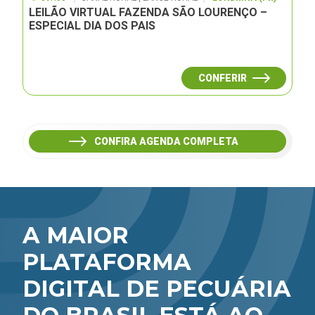
LEILÃO VIRTUAL FAZENDA SÃO LOURENÇO –
ESPECIAL DIA DOS PAIS
CONFERIR
CONFIRA AGENDA COMPLETA
A MAIOR
PLATAFORMA
DIGITAL DE PECUÁRIA