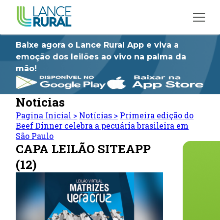
Baixe agora o Lance Rural App e viva a
emoção dos leilões ao vivo na palma da
mão!
Notícias
Pagina Inicial
>
Notícias
>
Primeira edição do
Beef Dinner celebra a pecuária brasileira em
São Paulo
CAPA LEILÃO SITEAPP
(12)