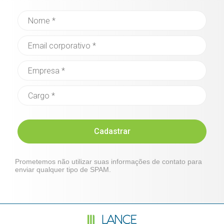
Cadastrar
Prometemos não utilizar suas informações de contato para
enviar qualquer tipo de SPAM.