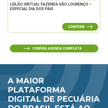
LEILÃO VIRTUAL FAZENDA SÃO LOURENÇO –
ESPECIAL DIA DOS PAIS
CONFERIR
CONFIRA AGENDA COMPLETA
A MAIOR
PLATAFORMA
DIGITAL DE PECUÁRIA