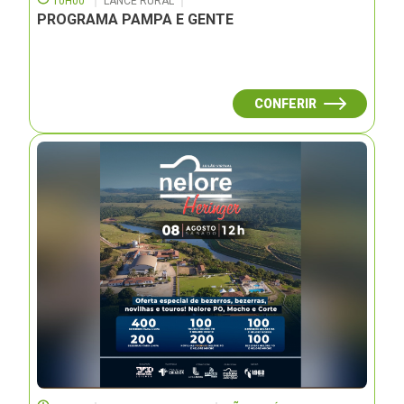
10H00
LANCE RURAL
PROGRAMA PAMPA E GENTE
CONFERIR