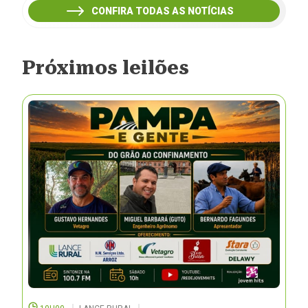
CONFIRA TODAS AS NOTÍCIAS
Próximos leilões