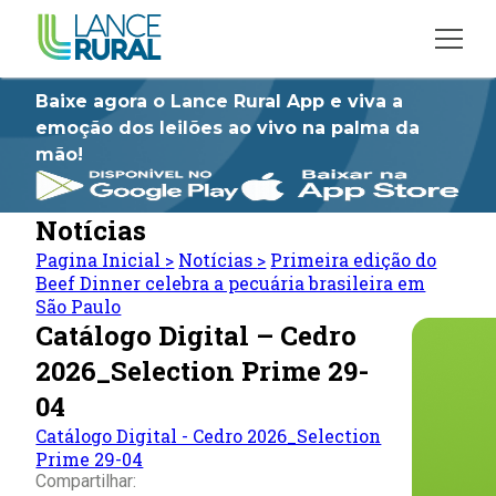
Baixe agora o Lance Rural App e viva a
emoção dos leilões ao vivo na palma da
mão!
Notícias
Pagina Inicial
>
Notícias
>
Primeira edição do
Beef Dinner celebra a pecuária brasileira em
São Paulo
Catálogo Digital – Cedro
2026_Selection Prime 29-
04
Catálogo Digital - Cedro 2026_Selection
Prime 29-04
Compartilhar: