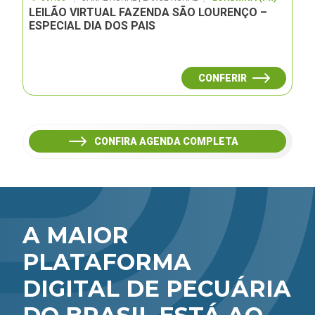
LEILÃO VIRTUAL FAZENDA SÃO LOURENÇO –
ESPECIAL DIA DOS PAIS
CONFERIR
CONFIRA AGENDA COMPLETA
A MAIOR
PLATAFORMA
DIGITAL DE PECUÁRIA