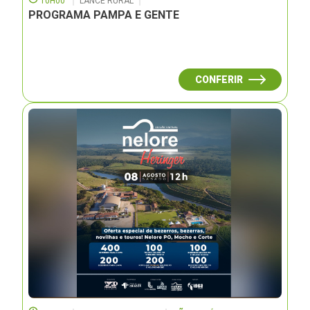
10H00
LANCE RURAL
PROGRAMA PAMPA E GENTE
CONFERIR