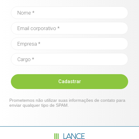
Cadastrar
Prometemos não utilizar suas informações de contato para
enviar qualquer tipo de SPAM.