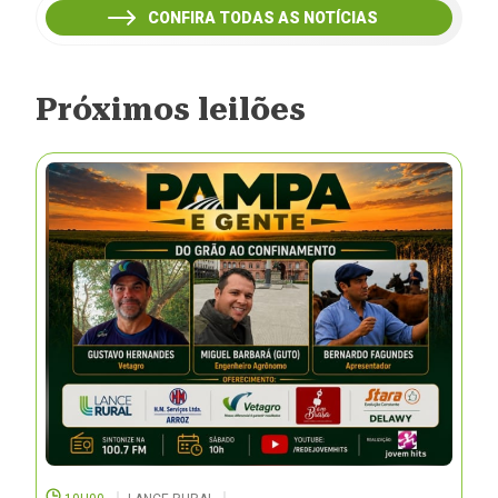
CONFIRA TODAS AS NOTÍCIAS
Próximos leilões