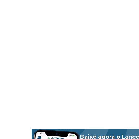
Baixe agora o Lance