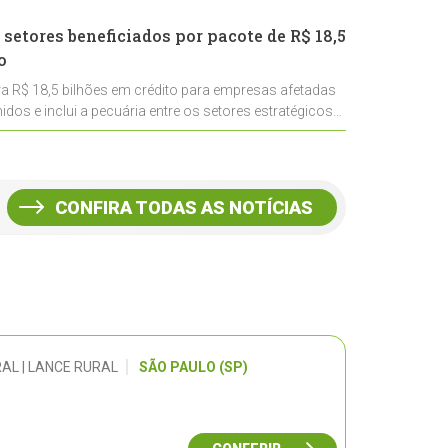
 setores beneficiados por pacote de R$ 18,5
o
ra R$ 18,5 bilhões em crédito para empresas afetadas
idos e inclui a pecuária entre os setores estratégicos
CONFIRA TODAS AS NOTÍCIAS
AL | LANCE RURAL
SÃO PAULO (SP)