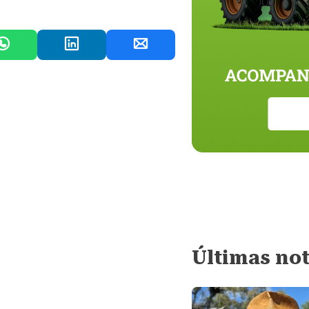
Últimas not