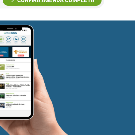
CONFIRA AGENDA COMPLETA