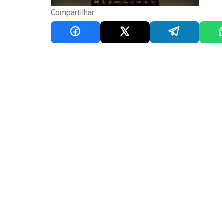
Compartilhar: