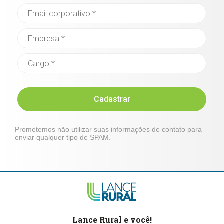
Cadastrar
Prometemos não utilizar suas informações de contato para
enviar qualquer tipo de SPAM.
Lance Rural e você!