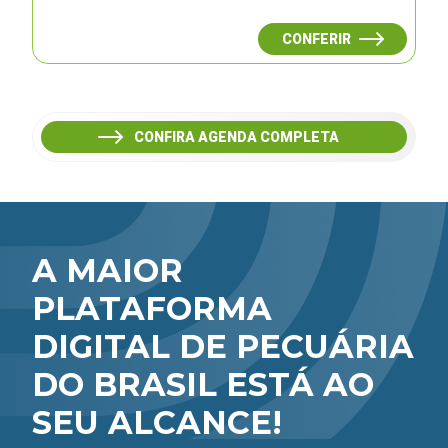
CONFERIR
CONFIRA AGENDA COMPLETA
A MAIOR
PLATAFORMA
DIGITAL DE PECUÁRIA
DO BRASIL ESTÁ AO
SEU ALCANCE!