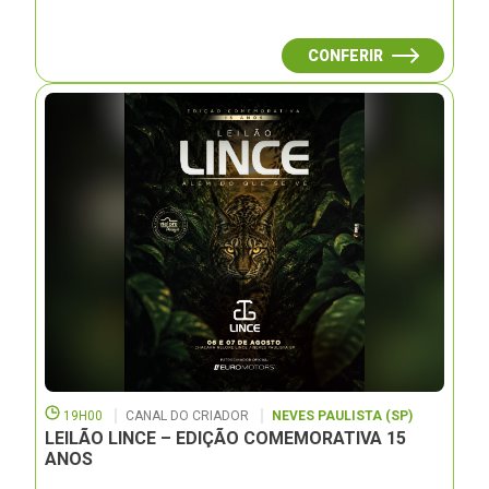
CONFERIR
19H00
CANAL DO CRIADOR
NEVES PAULISTA (SP)
LEILÃO LINCE – EDIÇÃO COMEMORATIVA 15
ANOS