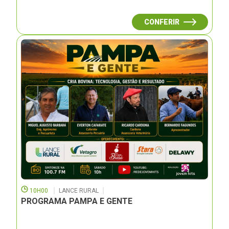
CONFERIR
10H00
LANCE RURAL
PROGRAMA PAMPA E GENTE