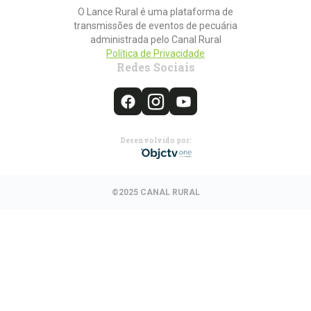
O Lance Rural é uma plataforma de
transmissões de eventos de pecuária
administrada pelo Canal Rural
Política de Privacidade
Redes Sociais
Desenvolvido por:
©2025 CANAL RURAL