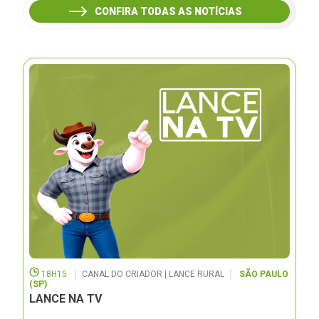
CONFIRA TODAS AS NOTÍCIAS
18H15
CANAL DO CRIADOR | LANCE RURAL
SÃO PAULO
(SP)
LANCE NA TV