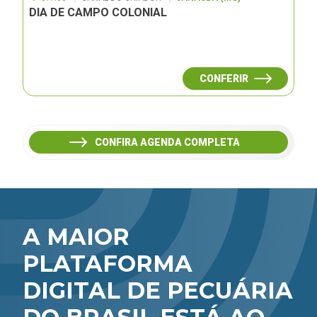
DIA DE CAMPO COLONIAL
CONFERIR
CONFIRA AGENDA COMPLETA
A MAIOR
PLATAFORMA
DIGITAL DE PECUÁRIA