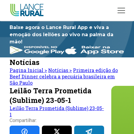
Baixe agora o Lance Rural App e viva a
emoção dos leilões ao vivo na palma da
mão!
Notícias
Pagina Inicial
>
Notícias
>
Primeira edição do
Beef Dinner celebra a pecuária brasileira em
São Paulo
Leilão Terra Prometida
(Sublime) 23-05-1
Leilão Terra Prometida (Sublime) 23-05-
1
Compartilhar: