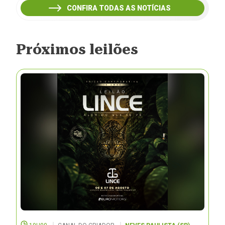
CONFIRA TODAS AS NOTÍCIAS
Próximos leilões