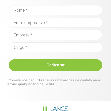
Cadastrar
Prometemos não utilizar suas informações de contato para
enviar qualquer tipo de SPAM.