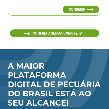
CONFERIR
CONFIRA AGENDA COMPLETA
A MAIOR
PLATAFORMA
DIGITAL DE PECUÁRIA
DO BRASIL ESTÁ AO
SEU ALCANCE!