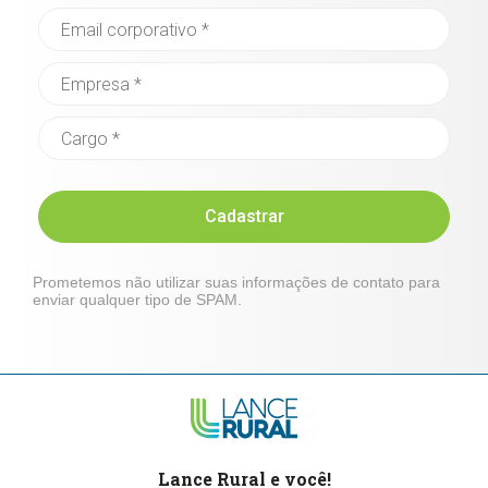
Cadastrar
Prometemos não utilizar suas informações de contato para
enviar qualquer tipo de SPAM.
Lance Rural e você!