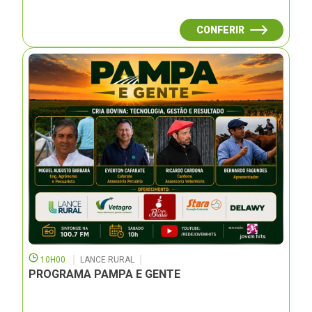
CONFERIR
10H00
LANCE RURAL
PROGRAMA PAMPA E GENTE