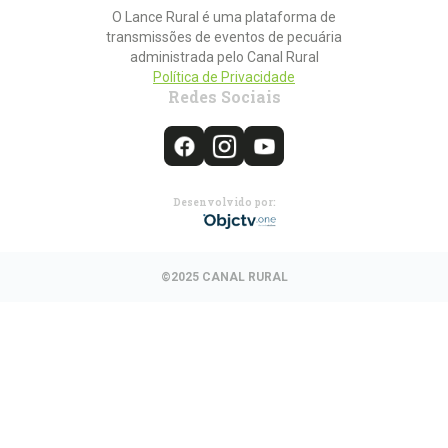
O Lance Rural é uma plataforma de
transmissões de eventos de pecuária
administrada pelo Canal Rural
Política de Privacidade
Redes Sociais
Desenvolvido por:
©2025 CANAL RURAL