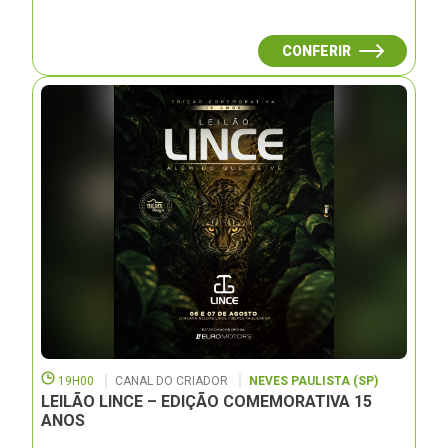
CONFERIR
19H00
CANAL DO CRIADOR
NEVES PAULISTA (SP)
LEILÃO LINCE – EDIÇÃO COMEMORATIVA 15
ANOS