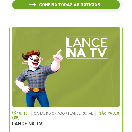
CONFIRA TODAS AS NOTÍCIAS
18H15
CANAL DO CRIADOR | LANCE RURAL
SÃO PAULO
(SP)
LANCE NA TV