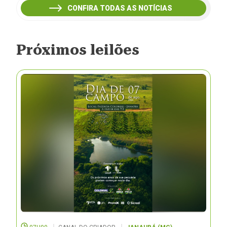
CONFIRA TODAS AS NOTÍCIAS
Próximos leilões