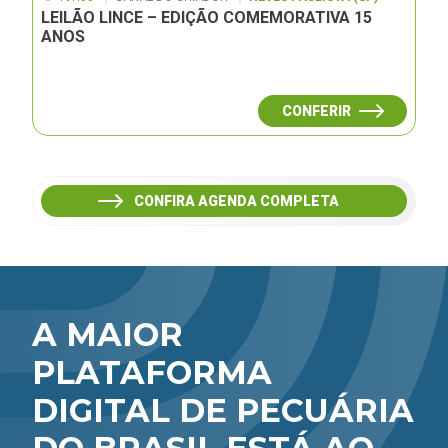
LEILÃO LINCE – EDIÇÃO COMEMORATIVA 15
ANOS
CONFERIR
CONFIRA AGENDA COMPLETA
A MAIOR
PLATAFORMA
DIGITAL DE PECUÁRIA