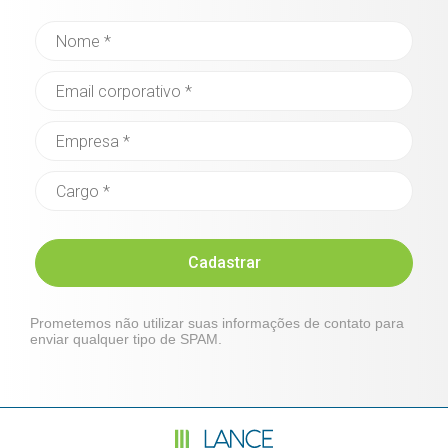
Cadastrar
Prometemos não utilizar suas informações de contato para
enviar qualquer tipo de SPAM.