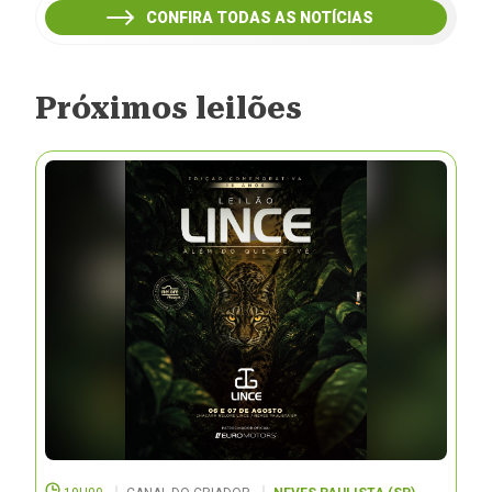
CONFIRA TODAS AS NOTÍCIAS
Próximos leilões