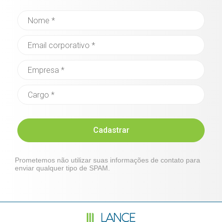
Cadastrar
Prometemos não utilizar suas informações de contato para
enviar qualquer tipo de SPAM.