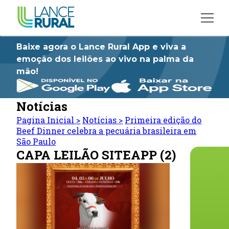
Baixe agora o Lance Rural App e viva a
emoção dos leilões ao vivo na palma da
mão!
Notícias
Pagina Inicial
>
Notícias
>
Primeira edição do
Beef Dinner celebra a pecuária brasileira em
São Paulo
CAPA LEILÃO SITEAPP (2)