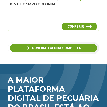
DIA DE CAMPO COLONIAL
CONFERIR
CONFIRA AGENDA COMPLETA
A MAIOR
PLATAFORMA
DIGITAL DE PECUÁRIA