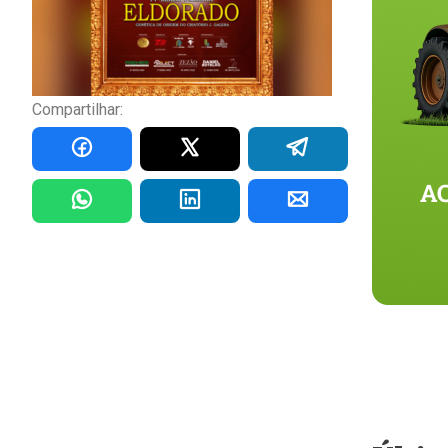
Compartilhar: