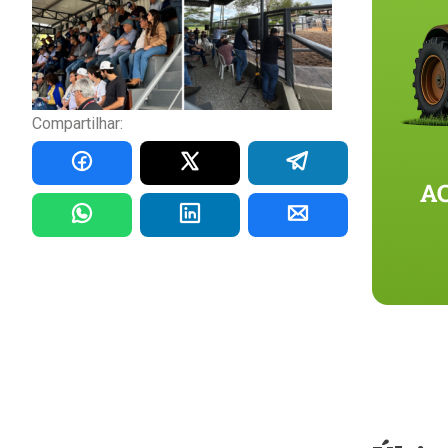
Compartilhar: