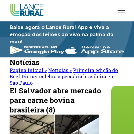
Baixe agora o Lance Rural App e viva a
emoção dos leilões ao vivo na palma da
mão!
Notícias
Pagina Inicial
>
Notícias
>
Primeira edição do
Beef Dinner celebra a pecuária brasileira em
São Paulo
El Salvador abre mercado
para carne bovina
brasileira (8)