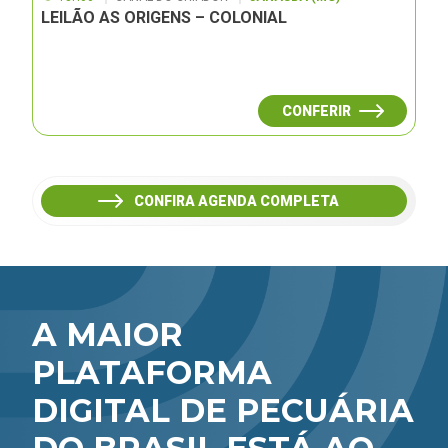
LEILÃO AS ORIGENS – COLONIAL
CONFERIR
CONFIRA AGENDA COMPLETA
A MAIOR
PLATAFORMA
DIGITAL DE PECUÁRIA