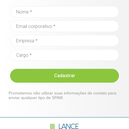
Cadastrar
Prometemos não utilizar suas informações de contato para
enviar qualquer tipo de SPAM.