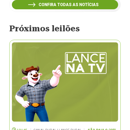
CONFIRA TODAS AS NOTÍCIAS
Próximos leilões