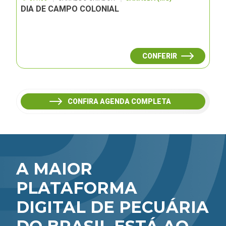
DIA DE CAMPO COLONIAL
CONFERIR
CONFIRA AGENDA COMPLETA
A MAIOR
PLATAFORMA
DIGITAL DE PECUÁRIA