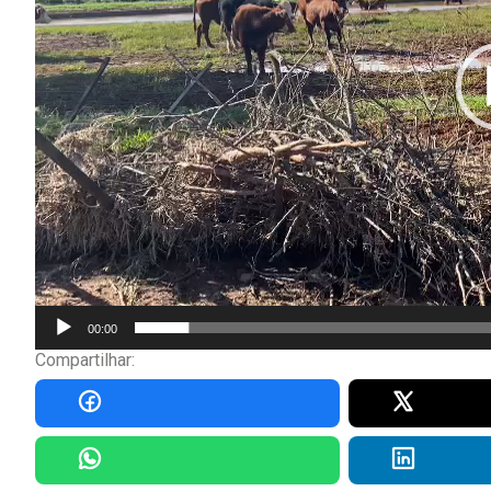
00:00
Compartilhar: