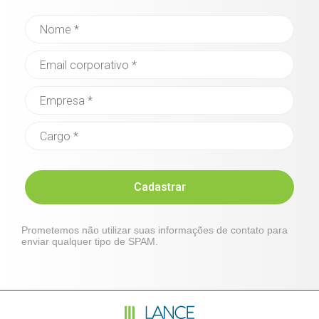
Cadastrar
Prometemos não utilizar suas informações de contato para
enviar qualquer tipo de SPAM.