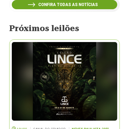
CONFIRA TODAS AS NOTÍCIAS
Próximos leilões