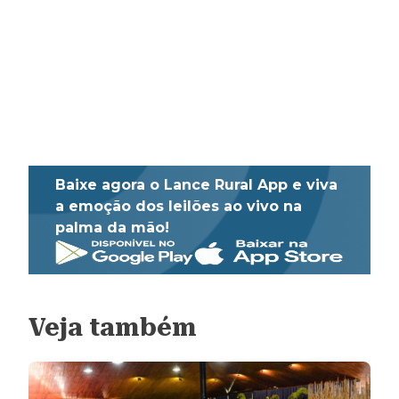
Baixe agora o Lance Rural App e viva
a emoção dos leilões ao vivo na
palma da mão!
Veja também