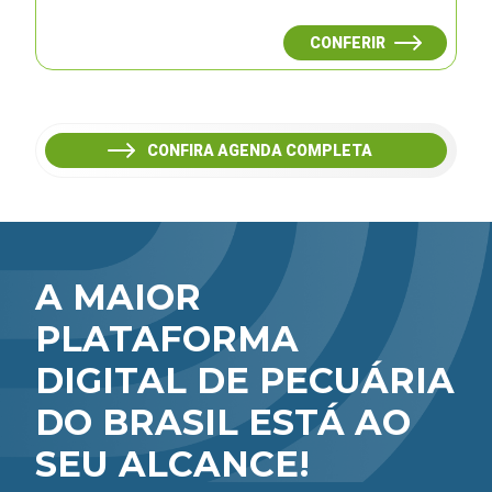
CONFERIR
CONFIRA AGENDA COMPLETA
A MAIOR
PLATAFORMA
DIGITAL DE PECUÁRIA
DO BRASIL ESTÁ AO
SEU ALCANCE!