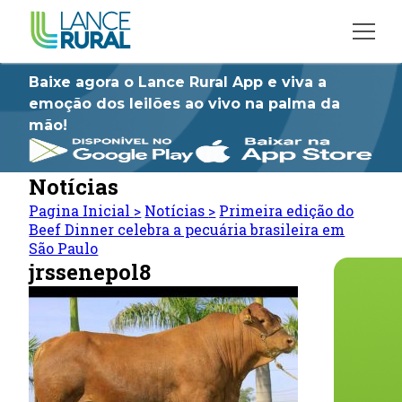
Baixe agora o Lance Rural App e viva a
emoção dos leilões ao vivo na palma da
mão!
Notícias
Pagina Inicial
>
Notícias
>
Primeira edição do
Beef Dinner celebra a pecuária brasileira em
São Paulo
jrssenepol8