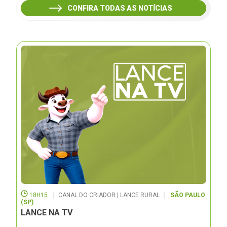
CONFIRA TODAS AS NOTÍCIAS
18H15
CANAL DO CRIADOR | LANCE RURAL
SÃO PAULO
(SP)
LANCE NA TV