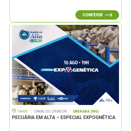
CONFERIR
19H00
CANAL DO CRIADOR
UBERABA (MG)
PECUÁRIA EM ALTA – ESPECIAL EXPOGNÉTICA