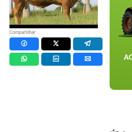
Compartilhar: