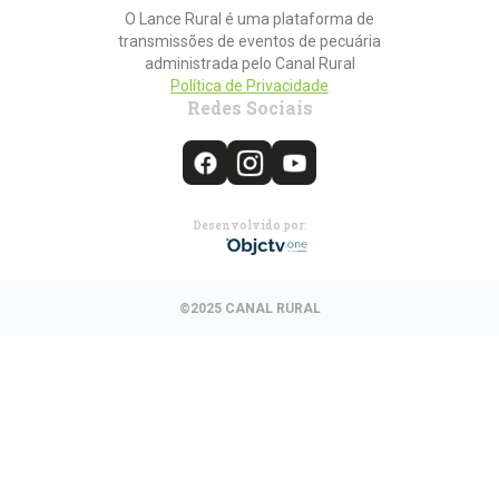
O Lance Rural é uma plataforma de
transmissões de eventos de pecuária
administrada pelo Canal Rural
Política de Privacidade
Redes Sociais
Desenvolvido por:
©2025 CANAL RURAL