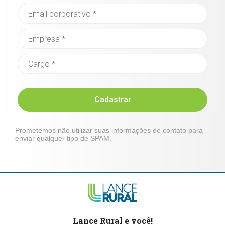
Cadastrar
Prometemos não utilizar suas informações de contato para
enviar qualquer tipo de SPAM.
Lance Rural e você!