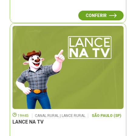
CONFERIR
19H45
CANAL RURAL | LANCE RURAL
SÃO PAULO (SP)
LANCE NA TV