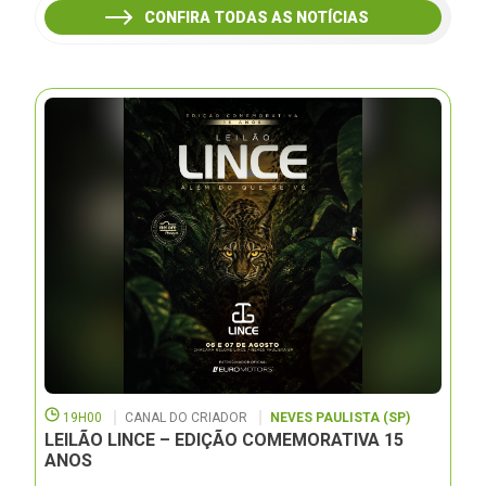
CONFIRA TODAS AS NOTÍCIAS
19H00
CANAL DO CRIADOR
NEVES PAULISTA (SP)
LEILÃO LINCE – EDIÇÃO COMEMORATIVA 15
ANOS