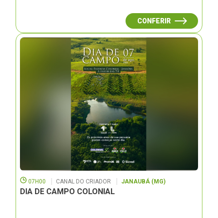
CONFERIR
07H00
CANAL DO CRIADOR
JANAUBÁ (MG)
DIA DE CAMPO COLONIAL