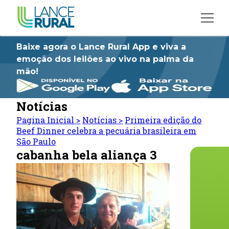
Baixe agora o Lance Rural App e viva a
emoção dos leilões ao vivo na palma da
mão!
Notícias
Pagina Inicial
>
Notícias
>
Primeira edição do
Beef Dinner celebra a pecuária brasileira em
São Paulo
cabanha bela aliança 3