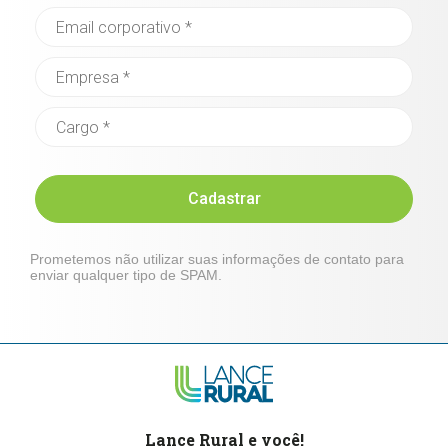
Cadastrar
Prometemos não utilizar suas informações de contato para
enviar qualquer tipo de SPAM.
Lance Rural e você!