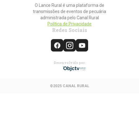
O Lance Rural é uma plataforma de
transmissões de eventos de pecuária
administrada pelo Canal Rural
Política de Privacidade
Redes Sociais
Desenvolvido por:
©2025 CANAL RURAL