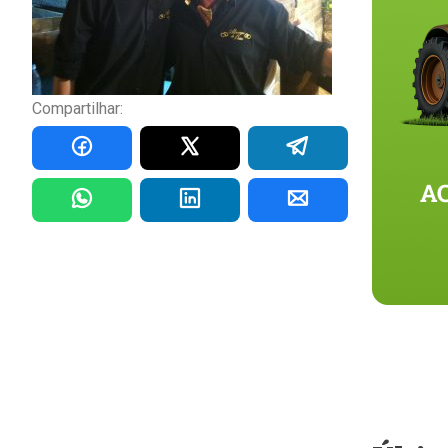
Compartilhar: