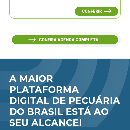
CONFERIR
CONFIRA AGENDA COMPLETA
A MAIOR
PLATAFORMA
DIGITAL DE PECUÁRIA
DO BRASIL ESTÁ AO
SEU ALCANCE!