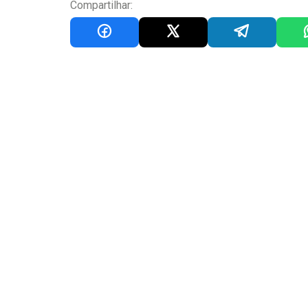
Compartilhar: