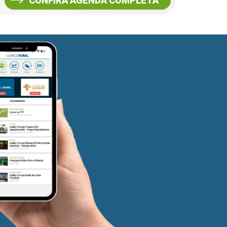
CONFIRA AGENDA COMPLETA