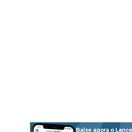
Baixe agora o Lance