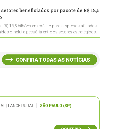
 setores beneficiados por pacote de R$ 18,5
o
ra R$ 18,5 bilhões em crédito para empresas afetadas
idos e inclui a pecuária entre os setores estratégicos
CONFIRA TODAS AS NOTÍCIAS
AL | LANCE RURAL
SÃO PAULO (SP)