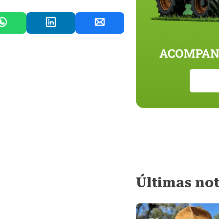
Últimas not