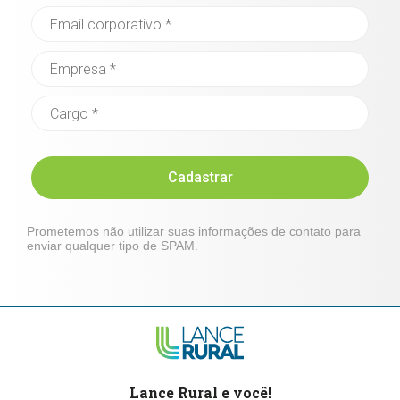
Cadastrar
Prometemos não utilizar suas informações de contato para
enviar qualquer tipo de SPAM.
Lance Rural e você!