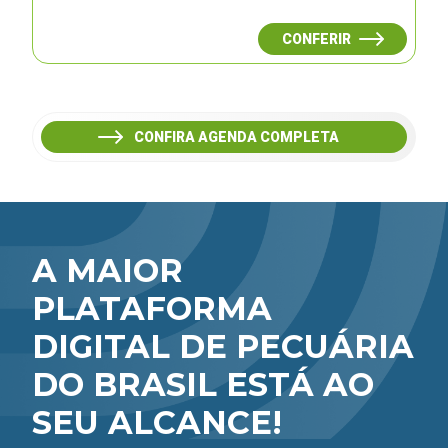
CONFERIR
CONFIRA AGENDA COMPLETA
A MAIOR
PLATAFORMA
DIGITAL DE PECUÁRIA
DO BRASIL ESTÁ AO
SEU ALCANCE!