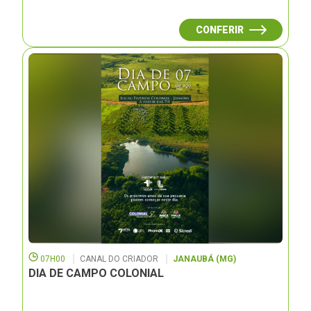
CONFERIR
07H00
CANAL DO CRIADOR
JANAUBÁ (MG)
DIA DE CAMPO COLONIAL