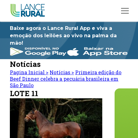
Baixe agora o Lance Rural App e viva a
emoção dos leilões ao vivo na palma da
mão!
Notícias
Pagina Inicial
>
Notícias
>
Primeira edição do
Beef Dinner celebra a pecuária brasileira em
São Paulo
LOTE 11