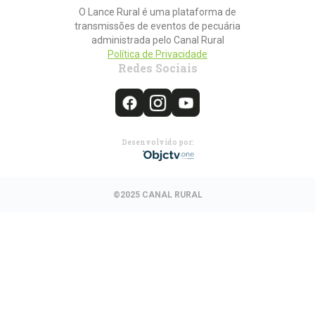
O Lance Rural é uma plataforma de
transmissões de eventos de pecuária
administrada pelo Canal Rural
Política de Privacidade
Redes Sociais
Desenvolvido por:
©2025 CANAL RURAL