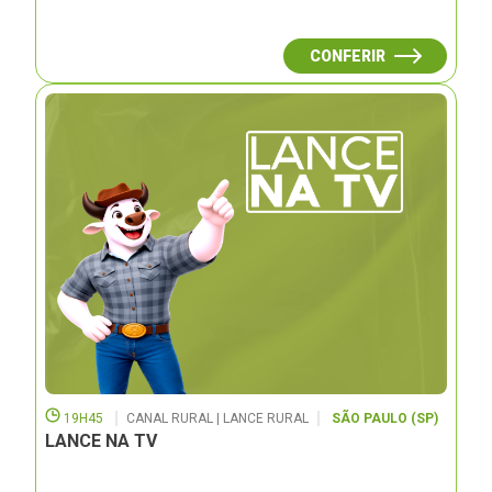
CONFERIR
19H45
CANAL RURAL | LANCE RURAL
SÃO PAULO (SP)
LANCE NA TV