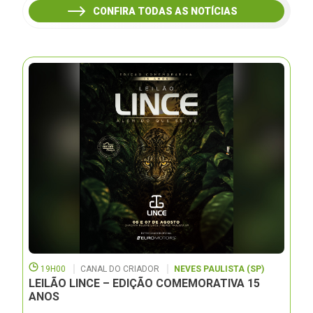
CONFIRA TODAS AS NOTÍCIAS
19H00
CANAL DO CRIADOR
NEVES PAULISTA (SP)
LEILÃO LINCE – EDIÇÃO COMEMORATIVA 15
ANOS