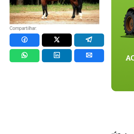
Compartilhar: