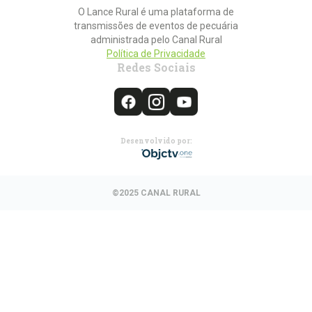
O Lance Rural é uma plataforma de
transmissões de eventos de pecuária
administrada pelo Canal Rural
Política de Privacidade
Redes Sociais
Desenvolvido por:
©2025 CANAL RURAL