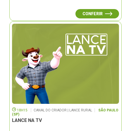
CONFERIR
18H15
CANAL DO CRIADOR | LANCE RURAL
SÃO PAULO
(SP)
LANCE NA TV