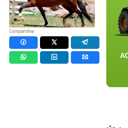
Compartilhar: