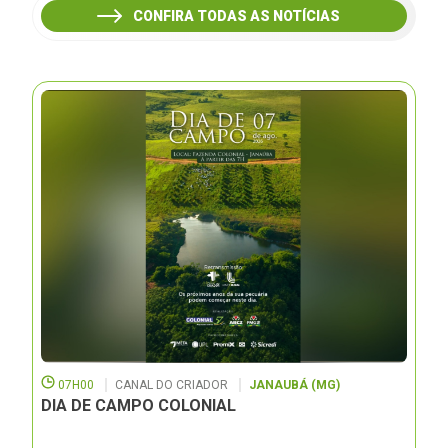
CONFIRA TODAS AS NOTÍCIAS
07H00
CANAL DO CRIADOR
JANAUBÁ (MG)
DIA DE CAMPO COLONIAL