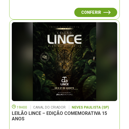
CONFERIR
19H00
CANAL DO CRIADOR
NEVES PAULISTA (SP)
LEILÃO LINCE – EDIÇÃO COMEMORATIVA 15
ANOS