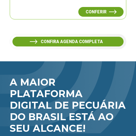
CONFERIR
CONFIRA AGENDA COMPLETA
A MAIOR
PLATAFORMA
DIGITAL DE PECUÁRIA
DO BRASIL ESTÁ AO
SEU ALCANCE!