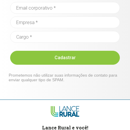
Cadastrar
Prometemos não utilizar suas informações de contato para
enviar qualquer tipo de SPAM.
Lance Rural e você!