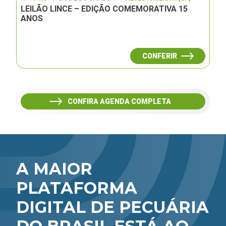
LEILÃO LINCE – EDIÇÃO COMEMORATIVA 15
ANOS
CONFERIR
CONFIRA AGENDA COMPLETA
A MAIOR
PLATAFORMA
DIGITAL DE PECUÁRIA