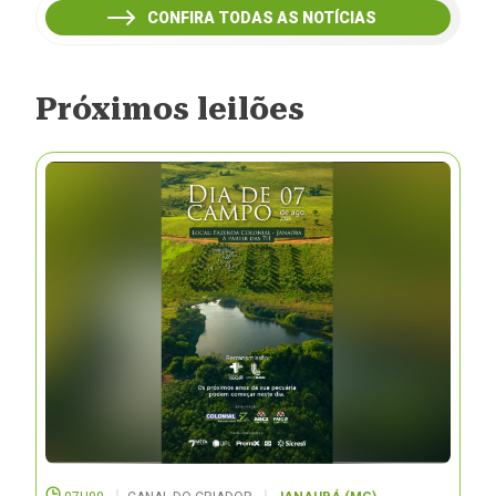
CONFIRA TODAS AS NOTÍCIAS
Próximos leilões