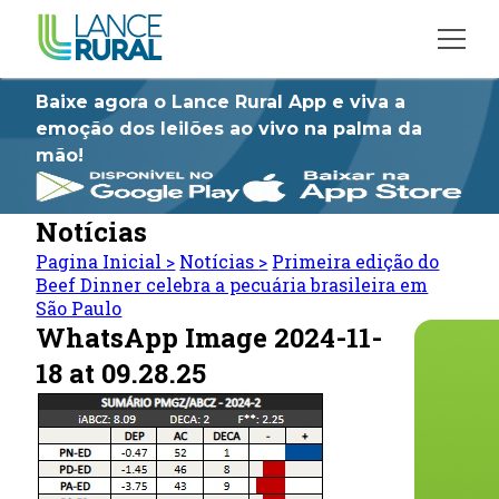
Baixe agora o Lance Rural App e viva a
emoção dos leilões ao vivo na palma da
mão!
Notícias
Pagina Inicial
>
Notícias
>
Primeira edição do
Beef Dinner celebra a pecuária brasileira em
São Paulo
WhatsApp Image 2024-11-
18 at 09.28.25