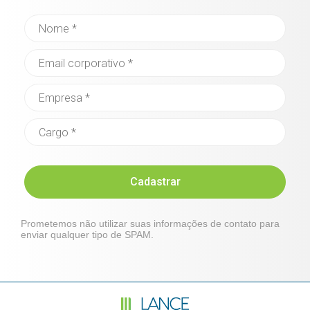
Cadastrar
Prometemos não utilizar suas informações de contato para
enviar qualquer tipo de SPAM.