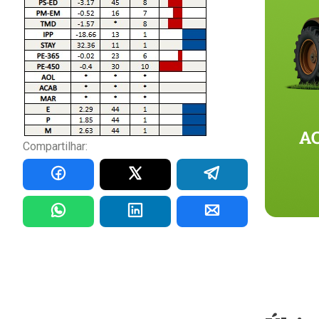
Compartilhar: