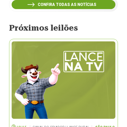
CONFIRA TODAS AS NOTÍCIAS
Próximos leilões