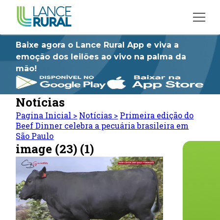
Baixe agora o Lance Rural App e viva a
emoção dos leilões ao vivo na palma da
mão!
Notícias
Pagina Inicial
>
Notícias
>
Primeira edição do
Beef Dinner celebra a pecuária brasileira em
São Paulo
image (23) (1)