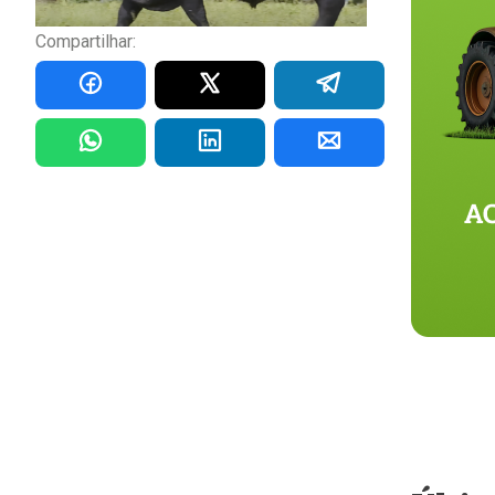
Compartilhar: