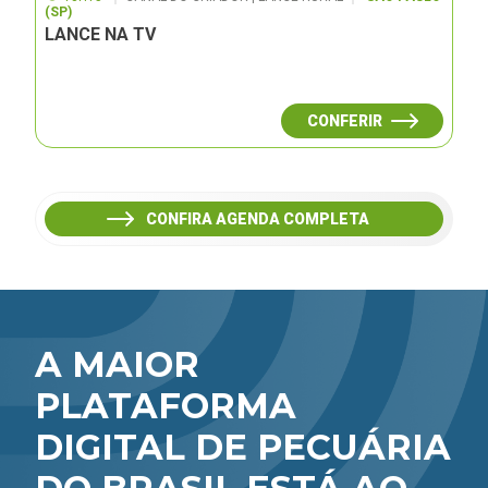
(SP)
LANCE NA TV
CONFERIR
CONFIRA AGENDA COMPLETA
A MAIOR
PLATAFORMA
DIGITAL DE PECUÁRIA