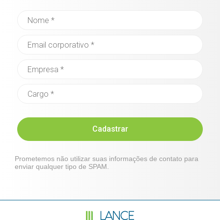
Cadastrar
Prometemos não utilizar suas informações de contato para
enviar qualquer tipo de SPAM.