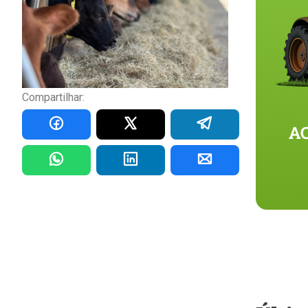
Compartilhar: