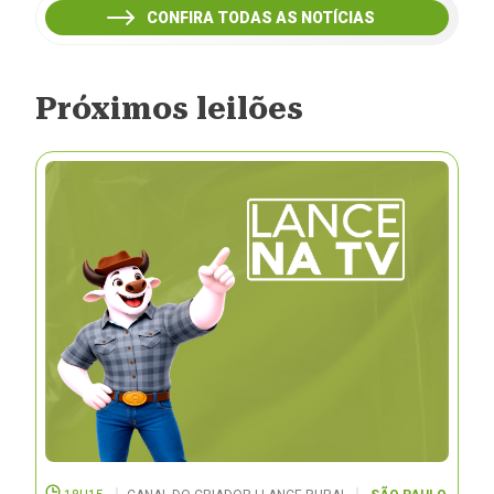
CONFIRA TODAS AS NOTÍCIAS
Próximos leilões