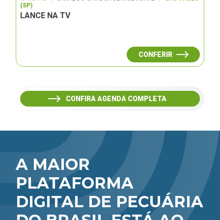
(SP)
LANCE NA TV
CONFERIR
CONFIRA AGENDA COMPLETA
A MAIOR
PLATAFORMA
DIGITAL DE PECUÁRIA