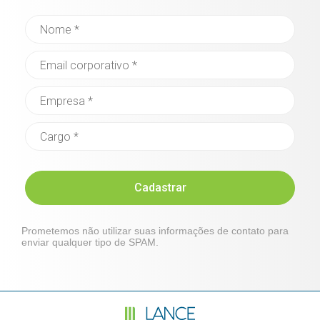
Cadastrar
Prometemos não utilizar suas informações de contato para
enviar qualquer tipo de SPAM.