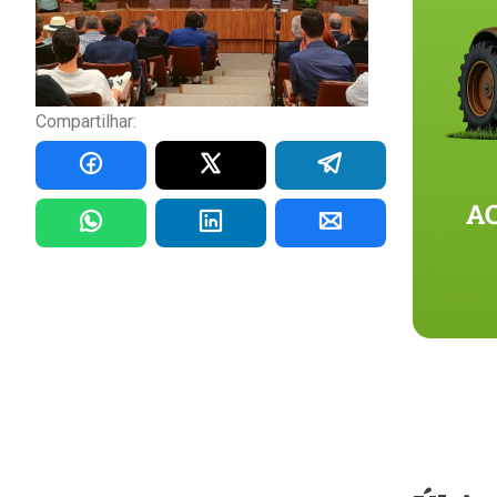
Compartilhar: