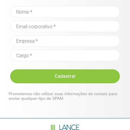
Cadastrar
Prometemos não utilizar suas informações de contato para
enviar qualquer tipo de SPAM.