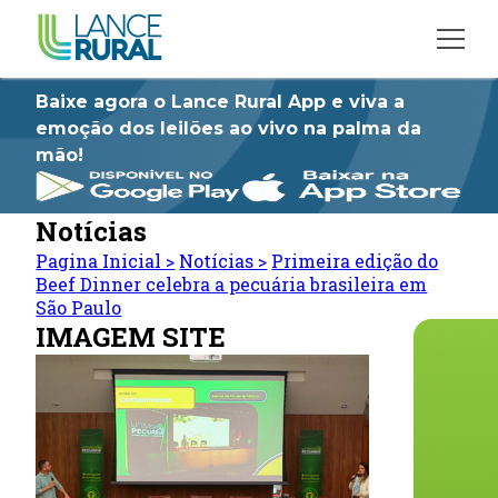
Baixe agora o Lance Rural App e viva a
emoção dos leilões ao vivo na palma da
mão!
Notícias
Pagina Inicial
>
Notícias
>
Primeira edição do
Beef Dinner celebra a pecuária brasileira em
São Paulo
IMAGEM SITE