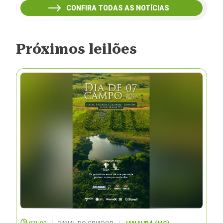
CONFIRA TODAS AS NOTÍCIAS
Próximos leilões