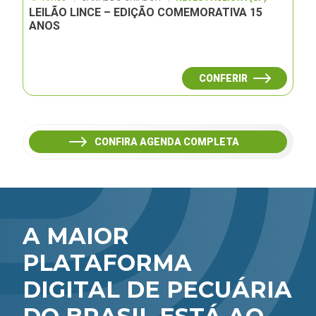
LEILÃO LINCE – EDIÇÃO COMEMORATIVA 15
ANOS
CONFERIR
CONFIRA AGENDA COMPLETA
A MAIOR
PLATAFORMA
DIGITAL DE PECUÁRIA