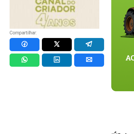
Compartilhar: