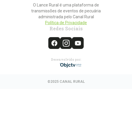
O Lance Rural é uma plataforma de
transmissões de eventos de pecuária
administrada pelo Canal Rural
Política de Privacidade
Redes Sociais
Desenvolvido por:
©2025 CANAL RURAL