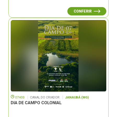
CONFERIR
07H00
CANAL DO CRIADOR
JANAUBÁ (MG)
DIA DE CAMPO COLONIAL