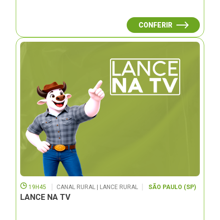
CONFERIR
19H45
CANAL RURAL | LANCE RURAL
SÃO PAULO (SP)
LANCE NA TV