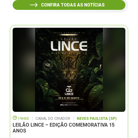
CONFIRA TODAS AS NOTÍCIAS
19H00
CANAL DO CRIADOR
NEVES PAULISTA (SP)
LEILÃO LINCE – EDIÇÃO COMEMORATIVA 15
ANOS