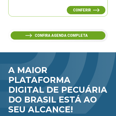
CONFERIR
CONFIRA AGENDA COMPLETA
A MAIOR
PLATAFORMA
DIGITAL DE PECUÁRIA
DO BRASIL ESTÁ AO
SEU ALCANCE!