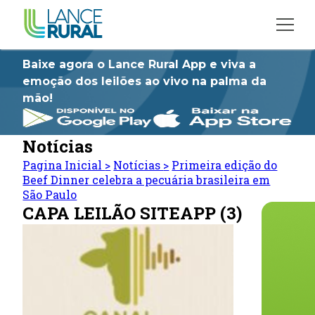
Baixe agora o Lance Rural App e viva a
emoção dos leilões ao vivo na palma da
mão!
Notícias
Pagina Inicial
>
Notícias
>
Primeira edição do
Beef Dinner celebra a pecuária brasileira em
São Paulo
CAPA LEILÃO SITEAPP (3)