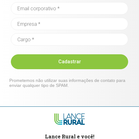
Cadastrar
Prometemos não utilizar suas informações de contato para
enviar qualquer tipo de SPAM.
Lance Rural e você!