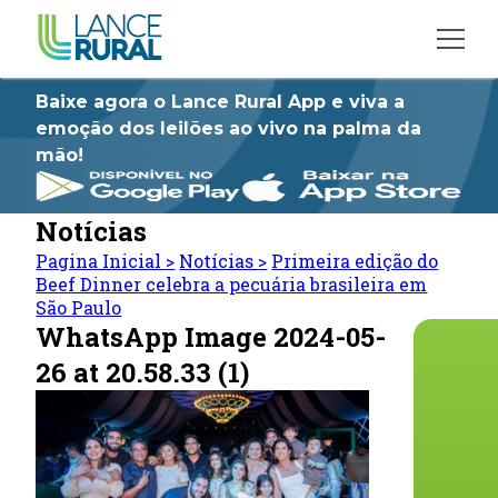
Baixe agora o Lance Rural App e viva a
emoção dos leilões ao vivo na palma da
mão!
Notícias
Pagina Inicial
>
Notícias
>
Primeira edição do
Beef Dinner celebra a pecuária brasileira em
São Paulo
WhatsApp Image 2024-05-
26 at 20.58.33 (1)