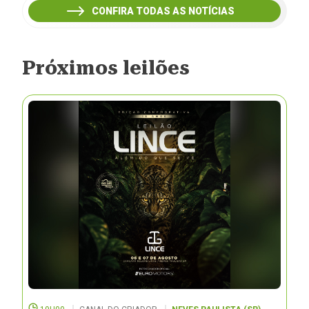
CONFIRA TODAS AS NOTÍCIAS
Próximos leilões