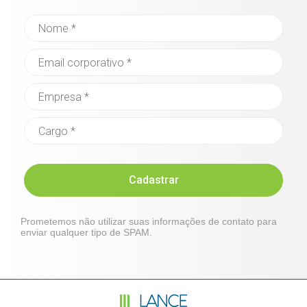
Cadastrar
Prometemos não utilizar suas informações de contato para
enviar qualquer tipo de SPAM.