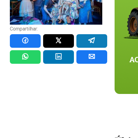
Compartilhar: