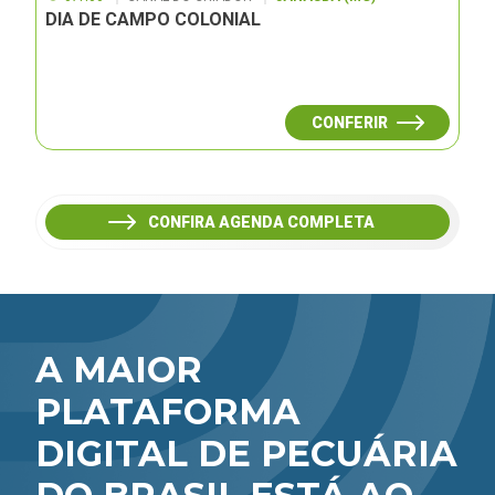
DIA DE CAMPO COLONIAL
CONFERIR
CONFIRA AGENDA COMPLETA
A MAIOR
PLATAFORMA
DIGITAL DE PECUÁRIA