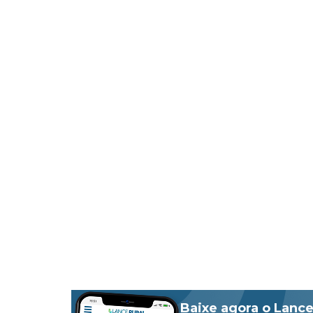
Baixe agora o Lance