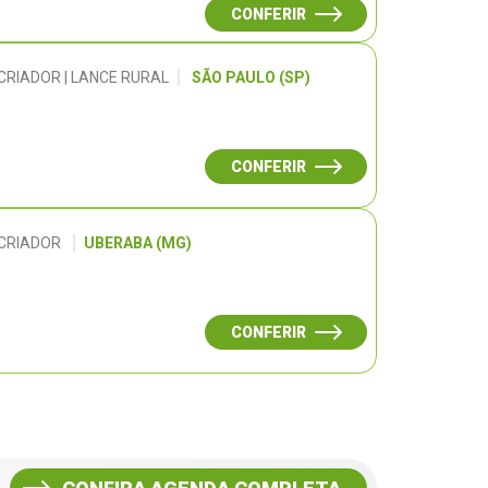
CONFERIR
CRIADOR | LANCE RURAL
SÃO PAULO (SP)
CONFERIR
 CRIADOR
UBERABA (MG)
CONFERIR