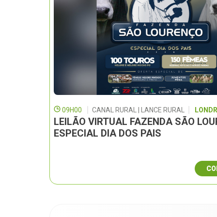
09H00
CANAL RURAL | LANCE RURAL
LONDR
LEILÃO VIRTUAL FAZENDA SÃO LO
ESPECIAL DIA DOS PAIS
CO