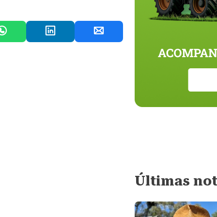
Últimas not