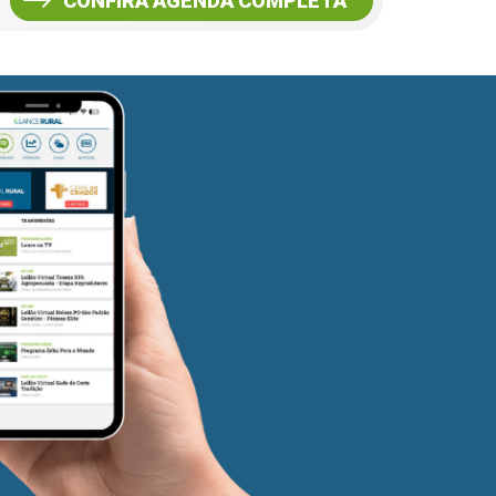
CONFIRA AGENDA COMPLETA