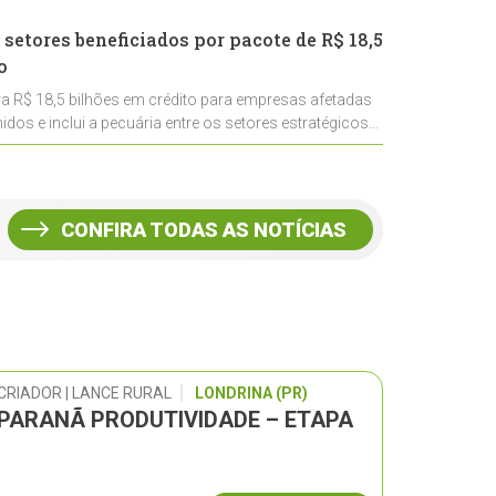
 setores beneficiados por pacote de R$ 18,5
o
ra R$ 18,5 bilhões em crédito para empresas afetadas
idos e inclui a pecuária entre os setores estratégicos
CONFIRA TODAS AS NOTÍCIAS
CRIADOR | LANCE RURAL
LONDRINA (PR)
 PARANÃ PRODUTIVIDADE – ETAPA