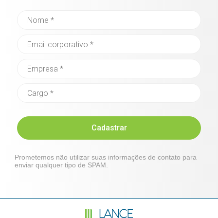
Cadastrar
Prometemos não utilizar suas informações de contato para
enviar qualquer tipo de SPAM.