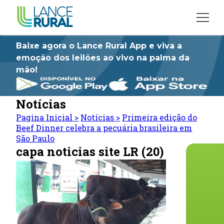
Baixe agora o Lance Rural App e viva a
emoção dos leilões ao vivo na palma da
mão!
Notícias
Pagina Inicial
>
Notícias
>
Primeira edição do
Beef Dinner celebra a pecuária brasileira em
São Paulo
capa noticias site LR (20)