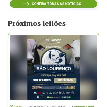
CONFIRA TODAS AS NOTÍCIAS
Próximos leilões