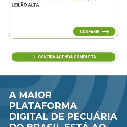
LEILÃO ALTA
CONFERIR
CONFIRA AGENDA COMPLETA
A MAIOR
PLATAFORMA
DIGITAL DE PECUÁRIA