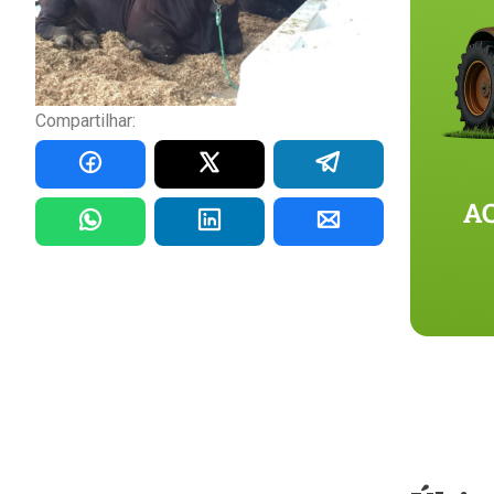
Compartilhar: