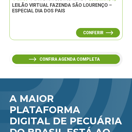
LEILÃO VIRTUAL FAZENDA SÃO LOURENÇO –
ESPECIAL DIA DOS PAIS
CONFERIR
CONFIRA AGENDA COMPLETA
A MAIOR
PLATAFORMA
DIGITAL DE PECUÁRIA