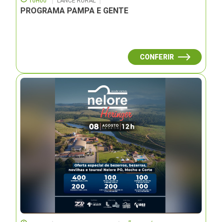
10H00
LANCE RURAL
PROGRAMA PAMPA E GENTE
CONFERIR