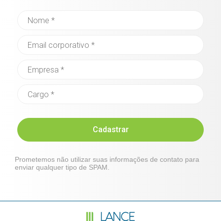
Cadastrar
Prometemos não utilizar suas informações de contato para
enviar qualquer tipo de SPAM.