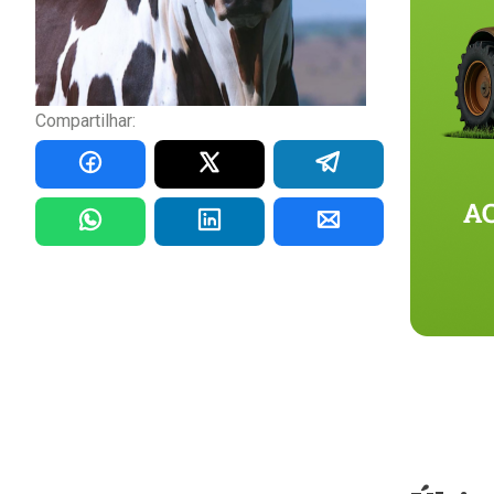
Compartilhar: