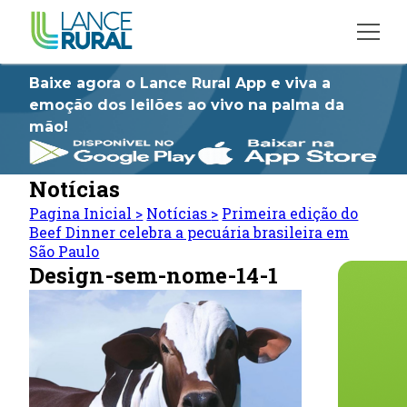
Baixe agora o Lance Rural App e viva a
emoção dos leilões ao vivo na palma da
mão!
Notícias
Pagina Inicial
>
Notícias
>
Primeira edição do
Beef Dinner celebra a pecuária brasileira em
São Paulo
Design-sem-nome-14-1