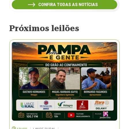
CONFIRA TODAS AS NOTÍCIAS
Próximos leilões