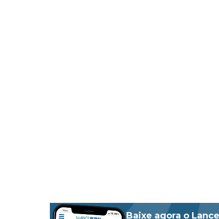
Baixe agora o Lance