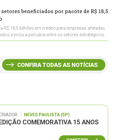
 setores beneficiados por pacote de R$ 18,5
o
ra R$ 18,5 bilhões em crédito para empresas afetadas
idos e inclui a pecuária entre os setores estratégicos
CONFIRA TODAS AS NOTÍCIAS
 CRIADOR
NEVES PAULISTA (SP)
– EDIÇÃO COMEMORATIVA 15 ANOS