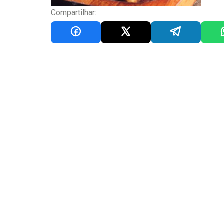
Compartilhar: