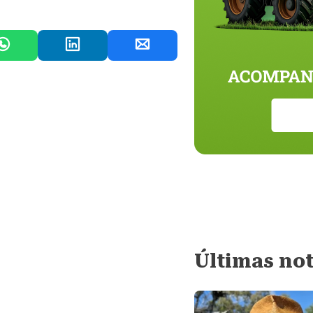
Últimas not