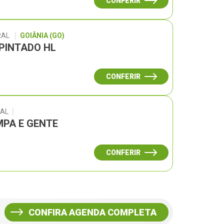
CONFERIR
RAL
GOIÂNIA (GO)
 PINTADO HL
CONFERIR
RAL
PA E GENTE
CONFERIR
CONFIRA AGENDA COMPLETA