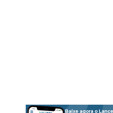
Baixe agora o Lance