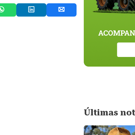
Últimas not