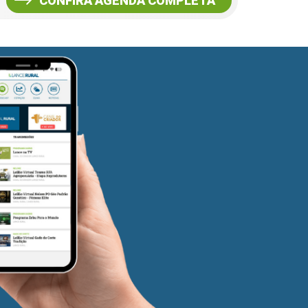
CONFIRA AGENDA COMPLETA