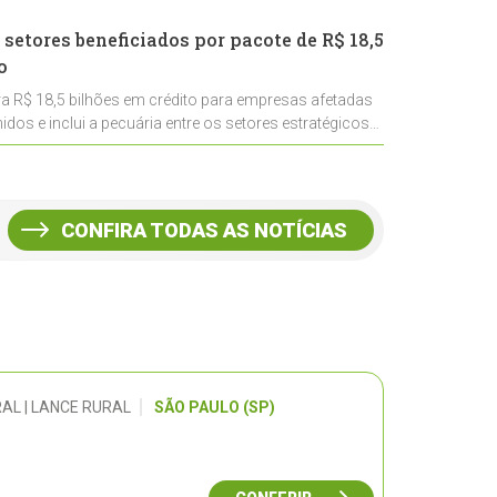
 setores beneficiados por pacote de R$ 18,5
o
ra R$ 18,5 bilhões em crédito para empresas afetadas
idos e inclui a pecuária entre os setores estratégicos
CONFIRA TODAS AS NOTÍCIAS
AL | LANCE RURAL
SÃO PAULO (SP)