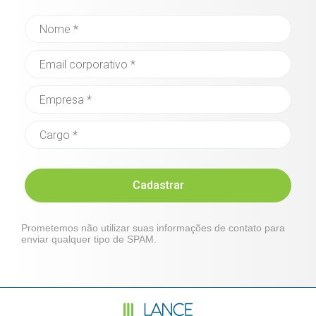
Cadastrar
Prometemos não utilizar suas informações de contato para
enviar qualquer tipo de SPAM.