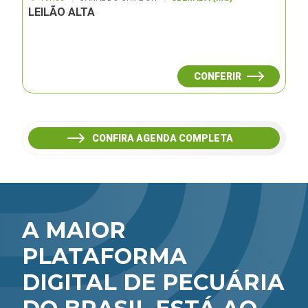
LEILÃO ALTA
CONFERIR
CONFIRA AGENDA COMPLETA
A MAIOR
PLATAFORMA
DIGITAL DE PECUÁRIA