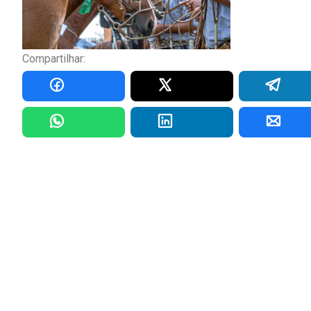
Compartilhar: