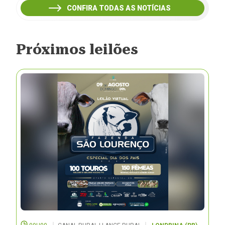
CONFIRA TODAS AS NOTÍCIAS
Próximos leilões