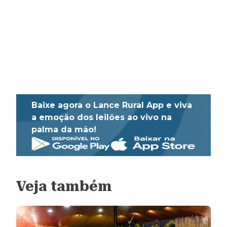
Baixe agora o Lance Rural App e viva
a emoção dos leilões ao vivo na
palma da mão!
Veja também