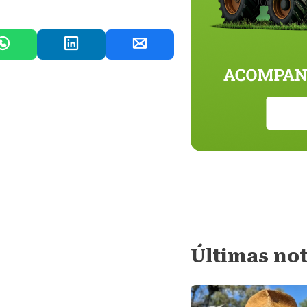
Últimas not