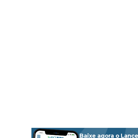
Baixe agora o Lance