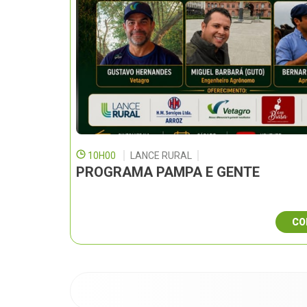
10H00
LANCE RURAL
PROGRAMA PAMPA E GENTE
CO