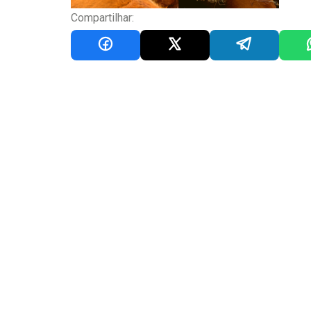
Compartilhar: