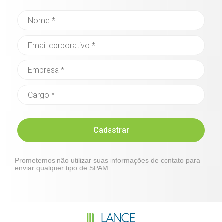
Cadastrar
Prometemos não utilizar suas informações de contato para
enviar qualquer tipo de SPAM.