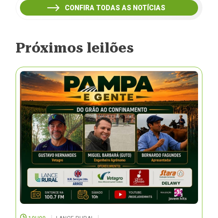
CONFIRA TODAS AS NOTÍCIAS
Próximos leilões