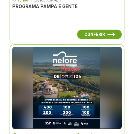
10H00
LANCE RURAL
PROGRAMA PAMPA E GENTE
CONFERIR