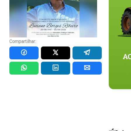
Compartilhar: