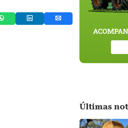
Últimas not