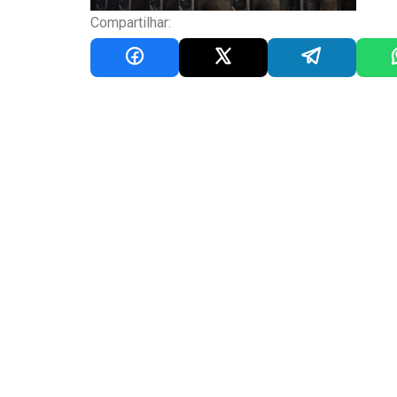
Compartilhar: