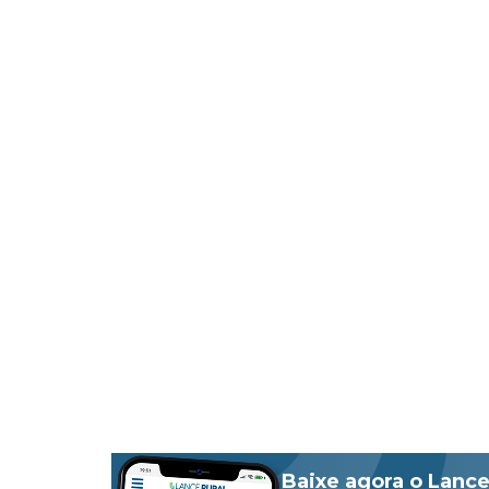
Baixe agora o Lance