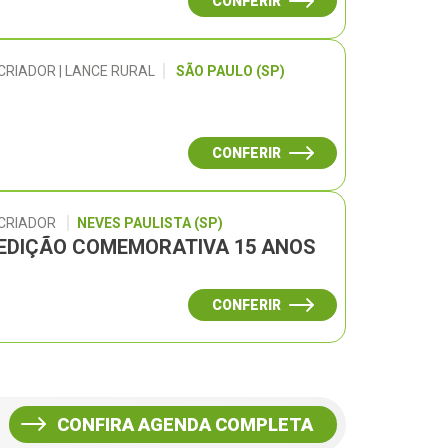
CONFERIR
CRIADOR | LANCE RURAL
SÃO PAULO (SP)
CONFERIR
 CRIADOR
NEVES PAULISTA (SP)
– EDIÇÃO COMEMORATIVA 15 ANOS
CONFERIR
CONFIRA AGENDA COMPLETA