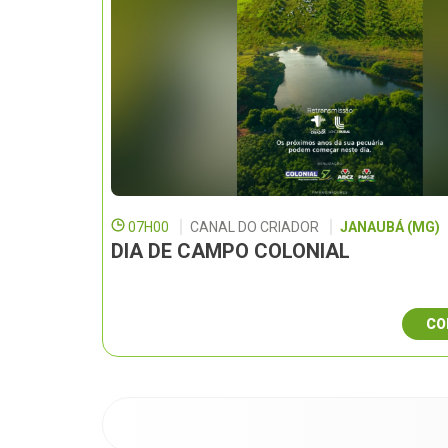
07H00
CANAL DO CRIADOR
JANAUBÁ (MG)
DIA DE CAMPO COLONIAL
CO