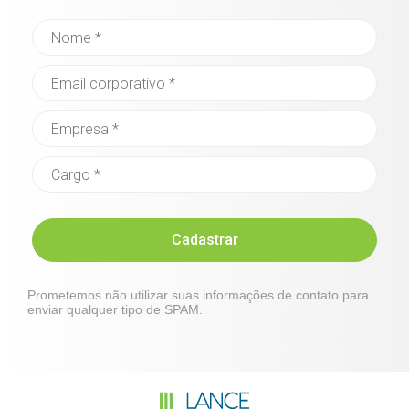
Cadastrar
Prometemos não utilizar suas informações de contato para
enviar qualquer tipo de SPAM.