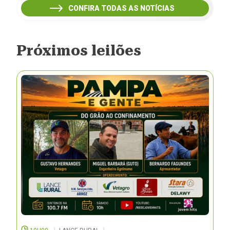
CONFIRA TODAS AS NOTÍCIAS
Próximos leilões