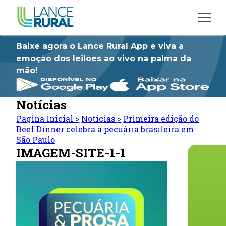
Baixe agora o Lance Rural App e viva a
emoção dos leilões ao vivo na palma da
mão!
Notícias
Pagina Inicial
>
Notícias
>
Primeira edição do
Beef Dinner celebra a pecuária brasileira em
São Paulo
IMAGEM-SITE-1-1