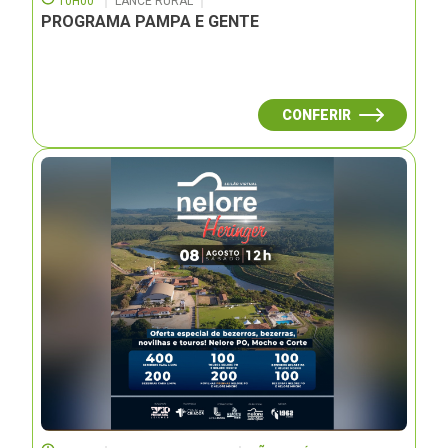
10H00
LANCE RURAL
PROGRAMA PAMPA E GENTE
CONFERIR