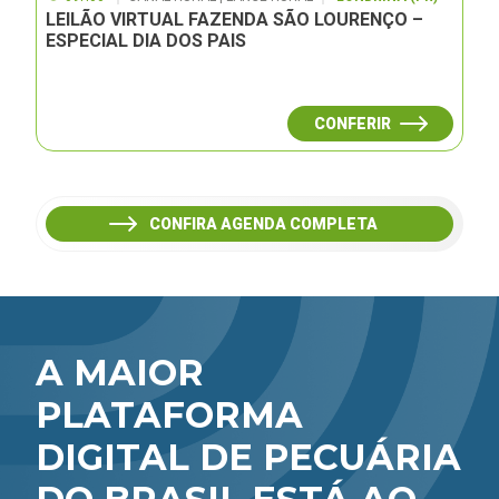
LEILÃO VIRTUAL FAZENDA SÃO LOURENÇO –
ESPECIAL DIA DOS PAIS
CONFERIR
CONFIRA AGENDA COMPLETA
A MAIOR
PLATAFORMA
DIGITAL DE PECUÁRIA