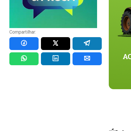
Compartilhar: